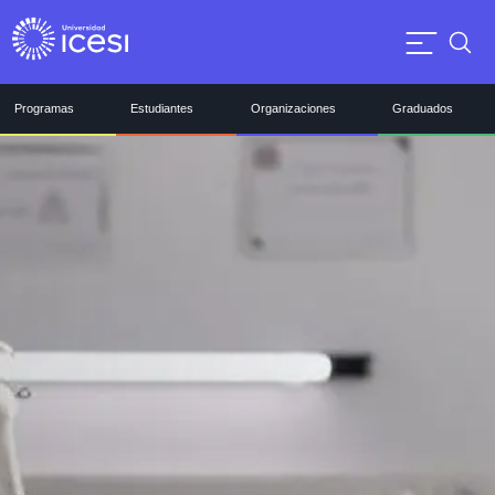
Programas
Estudiantes
Organizaciones
Graduados