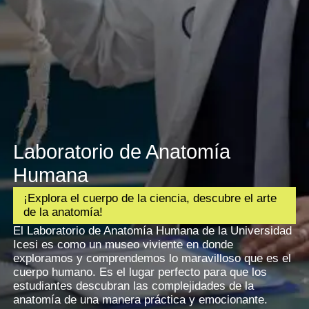
Laboratorio de Anatomía
Humana
¡Explora el cuerpo de la ciencia, descubre el arte
de la anatomía!
El Laboratorio de Anatomía Humana de la Universidad
Icesi es como un museo viviente en donde
exploramos y comprendemos lo maravilloso que es el
cuerpo humano. Es el lugar perfecto para que los
estudiantes descubran las complejidades de la
anatomía de una manera práctica y emocionante.