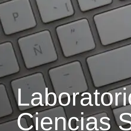
Laboratori
Ciencias S