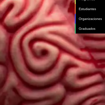
Estudiantes
Organizaciones
Graduados