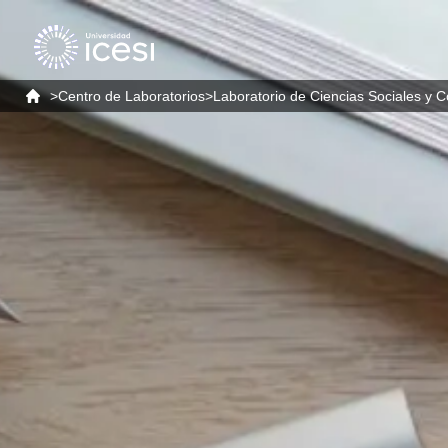
>
Centro de Laboratorios
>
Laboratorio de Ciencias Sociales y C