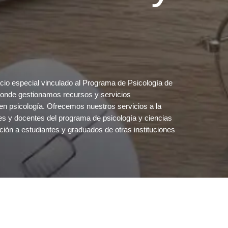
s
acio especial vinculado al Programa de Psicología de
donde gestionamos recursos y servicios
 en psicología. Ofrecemos nuestros servicios a la
es y docentes del programa de psicología y ciencias
ción a estudiantes y graduados de otras instituciones