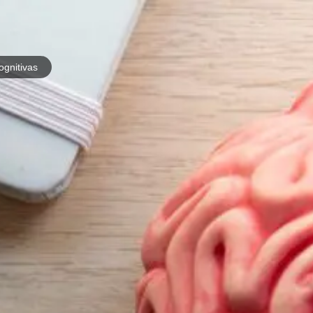
ognitivas