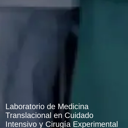
Laboratorio de Medicina
Translacional en Cuidado
Intensivo y Cirugía Experimental