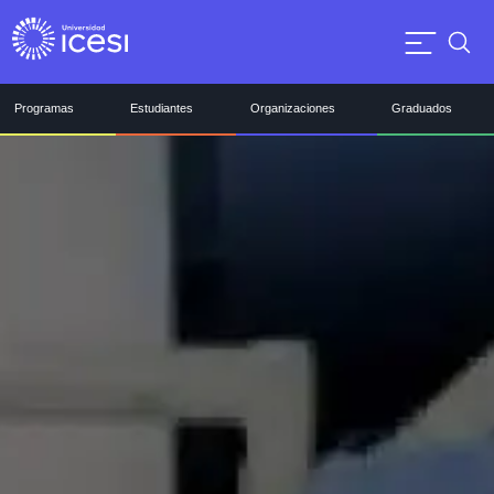
Programas
Estudiantes
Organizaciones
Graduados