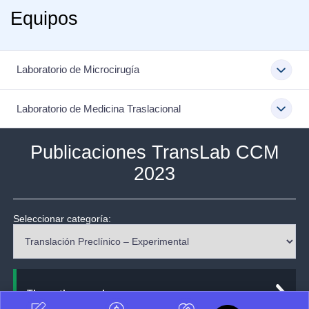
Equipos
Laboratorio de Microcirugía
Laboratorio de Medicina Traslacional
Publicaciones TransLab CCM
2023
Seleccionar categoría:
The authors reply