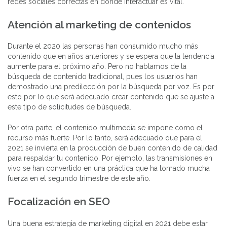
redes sociales correctas en donde interactuar es vital.
Atención al marketing de contenidos
Durante el 2020 las personas han consumido mucho más
contenido que en años anteriores y se espera que la tendencia
aumente para el próximo año. Pero no hablamos de la
búsqueda de contenido tradicional, pues los usuarios han
demostrado una predilección por la búsqueda por voz. Es por
esto por lo que será adecuado crear contenido que se ajuste a
este tipo de solicitudes de búsqueda.
Por otra parte, el contenido multimedia se impone como el
recurso más fuerte. Por lo tanto, será adecuado que para el
2021 se invierta en la producción de buen contenido de calidad
para respaldar tu contenido. Por ejemplo, las transmisiones en
vivo se han convertido en una práctica que ha tomado mucha
fuerza en el segundo trimestre de este año.
Focalización en SEO
Una buena estrategia de marketing digital en 2021 debe estar