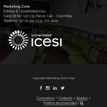
Marketing Zone
Edificio B, Universidad Icesi
Calle 18 No. 122-135 Pance, Cali – Colombia
Teléfono: +57 (2) 555 2334 Ext. 4041
Copyright Marketing Zone 2019
Conócenos
Contacto
Aliados
Política de privacidad