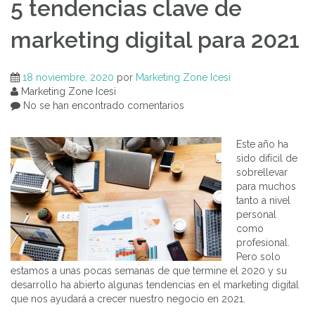
5 tendencias clave de
marketing digital para 2021
18 noviembre, 2020
por
Marketing Zone Icesi
Marketing Zone Icesi
No se han encontrado comentarios
Este año ha
sido difícil de
sobrellevar
para muchos
tanto a nivel
personal
como
profesional.
Pero solo
estamos a unas pocas semanas de que termine el 2020 y su
desarrollo ha abierto algunas tendencias en el marketing digital
que nos ayudará a crecer nuestro negocio en 2021.