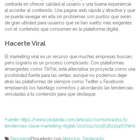
centrada en ofrecer calidad al usuario y una buena experiencia
al acceder al contenido. Una página web rápida y atractiva y que
se pueda navegar en ella sin problemas son puntos que serán
de gran utilidad para usuarios que se han vuelto más exigentes
con el contenido que consumen en la plataforma digital.
Hacerte Viral
El marketing viral es un recurso que muchas empresas buscan,
pero lograrlo es un proceso complicado. Con plataformas
emergentes como TikTok, esta alternativa se proyecta como una
posibilidad fuerte para las ventas, aunque no podemos dejar
atrás las plataformas de siempre como Twitter y Facebook,
empleando los hashtags correctos y abordando las tendencias
vinculadas a tu contenido para que destaque.
Fuente: https://www.ceutaldia.com/articulo/comunicados/5-
tendencias-clave-marketing-digital/20201117105638225467.html
Panorama
Etiquetado con
Atencion
,
Destacado