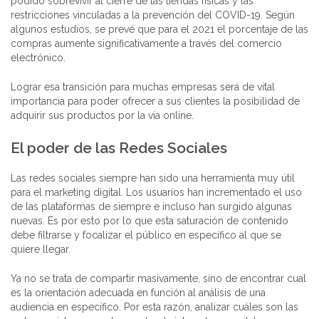
podido sobrevivir al cierre de las tiendas físicas y las
restricciones vinculadas a la prevención del COVID-19. Según
algunos estudios, se prevé que para el 2021 el porcentaje de las
compras aumente significativamente a través del comercio
electrónico.
Lograr esa transición para muchas empresas será de vital
importancia para poder ofrecer a sus clientes la posibilidad de
adquirir sus productos por la vía online.
El poder de las Redes Sociales
Las redes sociales siempre han sido una herramienta muy útil
para el marketing digital. Los usuarios han incrementado el uso
de las plataformas de siempre e incluso han surgido algunas
nuevas. Es por esto por lo que esta saturación de contenido
debe filtrarse y focalizar el público en específico al que se
quiere llegar.
Ya no se trata de compartir masivamente, sino de encontrar cual
es la orientación adecuada en función al análisis de una
audiencia en específico. Por esta razón, analizar cuáles son las