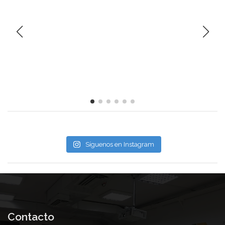
Síguenos en Instagram
Contacto