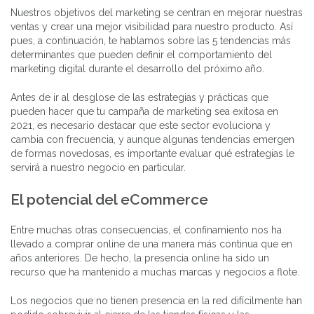
Nuestros objetivos del marketing se centran en mejorar nuestras
ventas y crear una mejor visibilidad para nuestro producto. Así
pues, a continuación, te hablamos sobre las 5 tendencias más
determinantes que pueden definir el comportamiento del
marketing digital durante el desarrollo del próximo año.
Antes de ir al desglose de las estrategias y prácticas que
pueden hacer que tu campaña de marketing sea exitosa en
2021, es necesario destacar que este sector evoluciona y
cambia con frecuencia, y aunque algunas tendencias emergen
de formas novedosas, es importante evaluar qué estrategias le
servirá a nuestro negocio en particular.
El potencial del eCommerce
Entre muchas otras consecuencias, el confinamiento nos ha
llevado a comprar online de una manera más continua que en
años anteriores. De hecho, la presencia online ha sido un
recurso que ha mantenido a muchas marcas y negocios a flote.
Los negocios que no tienen presencia en la red difícilmente han