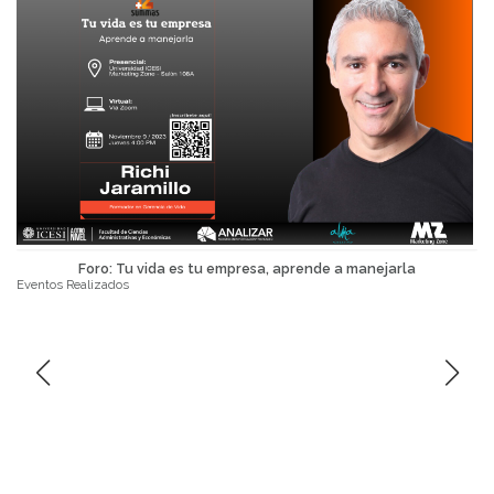
Foro: Tu vida es tu empresa, aprende a manejarla
Eventos Realizados