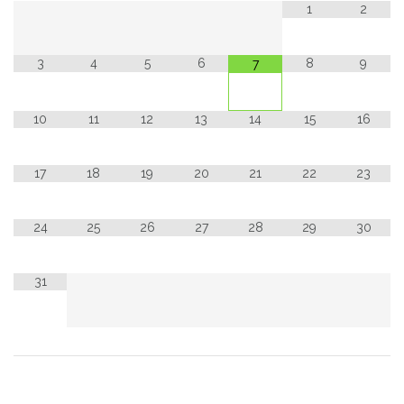
1
2
3
4
5
6
8
9
7
10
11
12
13
14
15
16
17
18
19
20
21
22
23
24
25
26
27
28
29
30
31