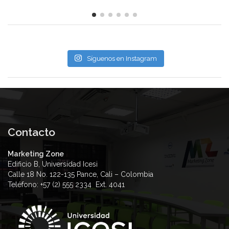
Síguenos en Instagram
Contacto
Marketing Zone
Edificio B, Universidad Icesi
Calle 18 No. 122-135 Pance, Cali – Colombia
Teléfono: +57 (2) 555 2334 Ext. 4041