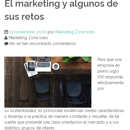
El marketing y algunos de
sus retos
17 noviembre, 2020
por
Marketing Zone Icesi
Marketing Zone Icesi
No se han encontrado comentarios
Para que una
empresa en
pleno siglo
XXI responda
efectivamente
por
su sostenibilidad, es primordial evidenciar ciertas características
y llevarlas a la práctica de manera constante y resuelta, de tal
suerte que presente una clara orientación al mercado y a sus
distintos grupos de interés.