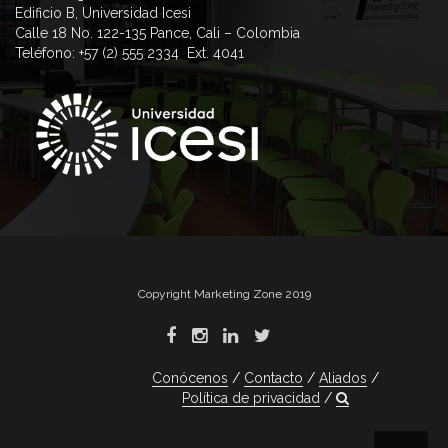
Edificio B, Universidad Icesi
Calle 18 No. 122-135 Pance, Cali – Colombia
Teléfono: +57 (2) 555 2334 Ext. 4041
Copyright Marketing Zone 2019
Conócenos
Contacto
Aliados
Política de privacidad