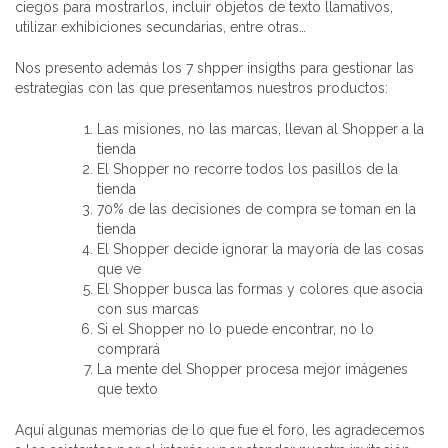
ciegos para mostrarlos, incluir objetos de texto llamativos,
utilizar exhibiciones secundarias, entre otras…
Nos presento además los 7 shpper insigths para gestionar las
estrategias con las que presentamos nuestros productos:
Las misiones, no las marcas, llevan al Shopper a la
tienda
El Shopper no recorre todos los pasillos de la
tienda
70% de las decisiones de compra se toman en la
tienda
El Shopper decide ignorar la mayoría de las cosas
que ve
El Shopper busca las formas y colores que asocia
con sus marcas
Si el Shopper no lo puede encontrar, no lo
comprará
La mente del Shopper procesa mejor imágenes
que texto
Aquí algunas memorias de lo que fue el foro, les agradecemos