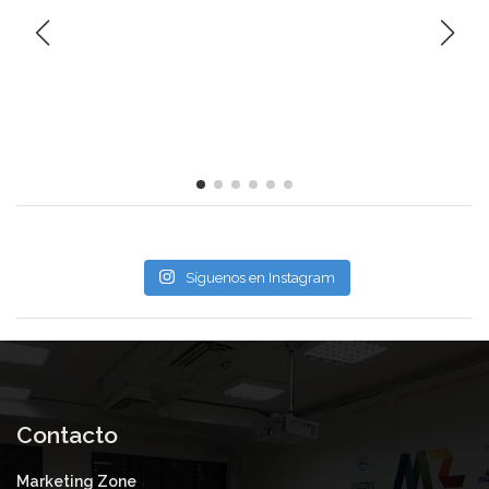
Síguenos en Instagram
Contacto
Marketing Zone