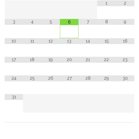
1
2
3
4
5
7
8
9
6
10
11
12
13
14
15
16
17
18
19
20
21
22
23
24
25
26
27
28
29
30
31