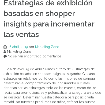
Estrategias de exhibición
basadas en shopper
insights para incrementar
las ventas
26 abril, 2019
por
Marketing Zone
Marketing Zone
No se han encontrado comentarios
El día de ayer, 25 de Abril tuvimos el foro de «Estrategias de
exhibición basadas en shopper insights». Alejandro Galeano,
estratega en retail, nos contó como las misiones de compra
determinan el comportamiento del consumidor y cuales
deberían ser las estrategias tanto de las marcas, como de los
retails para promocionarse y potencializar la categoría en la que
se destacan. Determinar nuestra categoría para posicionarla,
rentabilizar nuestros productos de rutina, enfocar los puntos