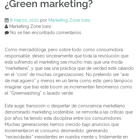
¿Green marketing?
8 marzo, 2021
por
Marketing Zone Icesi
Marketing Zone Icesi
No se han encontrado comentarios
Como mercadóloga, pero sobre todo como consumidora
responsable, deseo sinceramente que toda la revolución que
está sufriendo el marketing sea mucho más que una moda
“marketiana”, y que sea una práctica que de verdad esté calando
en el “core” de muchas organizaciones. No pretendo ser “ave
de mal agüero” y menos en un tema como este, pero tampoco
imaginar que tras este boom se incrementen fenómenos como
el “Greenwashing” o lavado verde.
Este auge, transición o despertar de consciencia marketiano
denominado marketing sostenible, se remonta a las críticas que
por años ha tenido esta disciplina entre los consumidores.
Muchas generaciones hemos crecido bajo anuncios que
incrementaron el consumo desmedido, generando
“necesidades” inexistentes en nuestra mente y, tristemente en