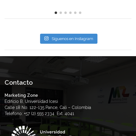
Síguenos en Instagram
Contacto
Marketing Zone
Edificio B, Universidad Icesi
Calle 18 No. 122-135 Pance, Cali – Colombia
Teléfono: +57 (2) 555 2334 Ext. 4041