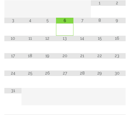
1
2
3
4
5
7
8
9
6
10
11
12
13
14
15
16
17
18
19
20
21
22
23
24
25
26
27
28
29
30
31