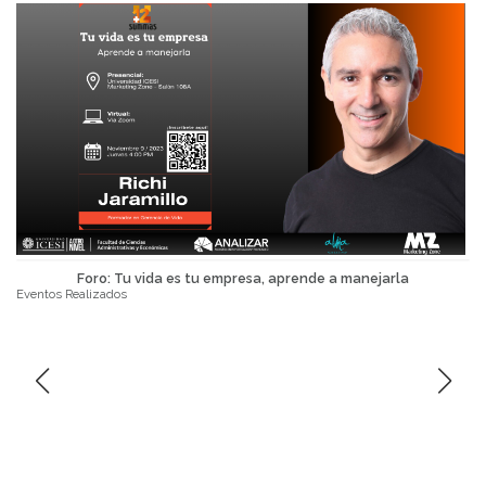
Foro: Tu vida es tu empresa, aprende a manejarla
Eventos Realizados