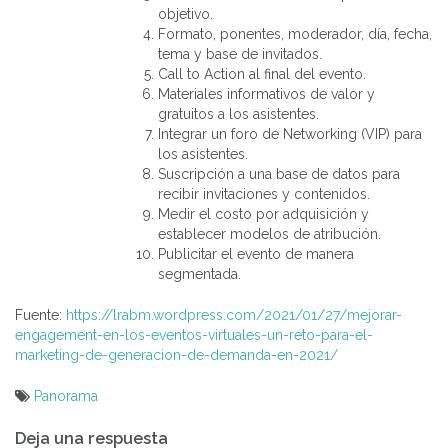
objetivo.
Formato, ponentes, moderador, día, fecha,
tema y base de invitados.
Call to Action al final del evento.
Materiales informativos de valor y
gratuitos a los asistentes.
Integrar un foro de Networking (VIP) para
los asistentes.
Suscripción a una base de datos para
recibir invitaciones y contenidos.
Medir el costo por adquisición y
establecer modelos de atribución.
Publicitar el evento de manera
segmentada.
Fuente:
https://lrabm.wordpress.com/2021/01/27/mejorar-
engagement-en-los-eventos-virtuales-un-reto-para-el-
marketing-de-generacion-de-demanda-en-2021/
Panorama
Navegación
Deja una respuesta