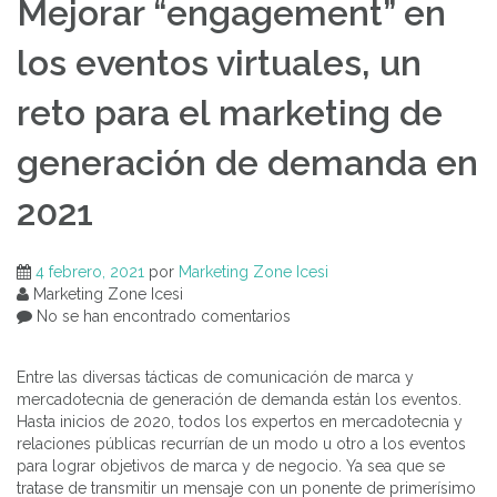
Mejorar “engagement” en
los eventos virtuales, un
reto para el marketing de
generación de demanda en
2021
4 febrero, 2021
por
Marketing Zone Icesi
Marketing Zone Icesi
No se han encontrado comentarios
Entre las diversas tácticas de comunicación de marca y
mercadotecnia de generación de demanda están los eventos.
Hasta inicios de 2020, todos los expertos en mercadotecnia y
relaciones públicas recurrían de un modo u otro a los eventos
para lograr objetivos de marca y de negocio. Ya sea que se
tratase de transmitir un mensaje con un ponente de primerísimo