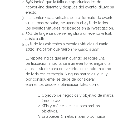
69% indicó que la falta de oportunidades de
networking durante y después del evento, diluye su
efecto.
Las conferencias virtuales son el formato de evento
virtual más popular, incluyendo el 43% de todos
los eventos virtuales registrados en la investigación.
50% de la gente que se registra a un evento virtual,
asiste a ellos.
53% de los asistentes a eventos virtuales durante
2020, indicaron que fueron “
enganchados
“.
El reporte indica que aun cuando se logre una
participación importante a un evento, el enganchar
a los asistente para convertirlos es el reto máximo
de toda esa estrategia. Ninguna marca es igual y
por consiguiente, se debe de considerar
elementos desde la planeación tales como:
Objetivo de negocios y objetivo de marca
(medibles).
KPIs y métricas claras para ambos
objetivos.
Establecer 2 metas máximo por cada