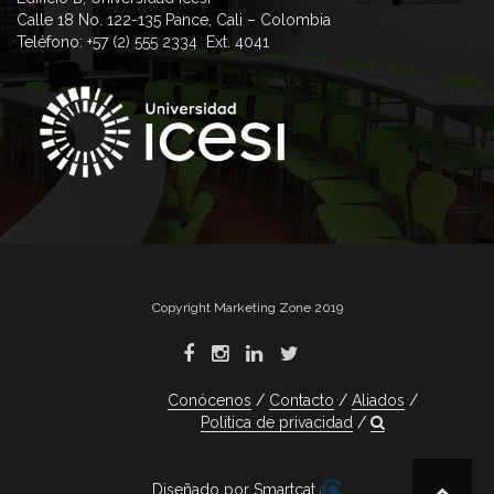
Calle 18 No. 122-135 Pance, Cali – Colombia
Teléfono: +57 (2) 555 2334 Ext. 4041
Copyright Marketing Zone 2019
Conócenos
Contacto
Aliados
Política de privacidad
Diseñado por Smartcat