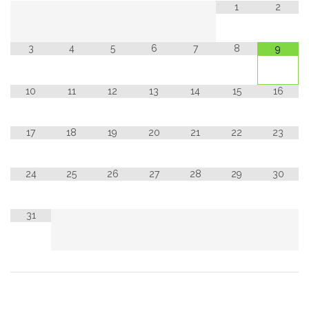
1
2
3
4
5
6
7
8
9
10
11
12
13
14
15
16
17
18
19
20
21
22
23
24
25
26
27
28
29
30
31