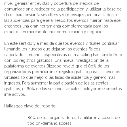
nivel, generar entrevistas y cobertura de medios de
comunicación alrededor de la participación y, utilizar la base de
datos para enviar Newsletters y/o mensajes personalizados a
las audiencias para generar leads, los eventos, fueron hasta ese
entonces una gran herramienta complementaria para los
expertos en mercadotecnia, comunicación y negocios.
En este sentido y a medida que los eventos virtuales continúan
llenando los huecos que dejaron los eventos físicos
cancelados, muchos especialistas en marketing han tenido éxito
con los registros gratuitos. Una nueva investigación de la
plataforma de eventos Bizzabo reveló que el 80% de los
organizadores permitieron el registro gratuito para sus eventos
virtuales, lo que mejoró las tasas de asistencia y generó más
ingresos. Para aumentar la participación de los asistentes
gratuitos, el 60% de las sesiones virtuales incluyeron elementos
interactivos.
Hallazgos clave del reporte:
80% de los organizadores, habilitaron accesos de
tipo on-demand access.