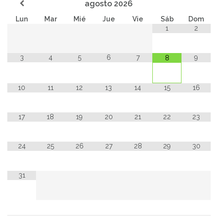
agosto
2026
Lun
Mar
Mié
Jue
Vie
Sáb
Dom
1
2
3
4
5
6
7
9
8
10
11
12
13
14
15
16
17
18
19
20
21
22
23
24
25
26
27
28
29
30
31