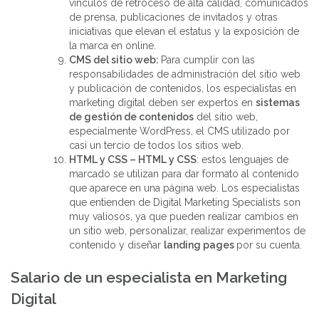
vínculos de retroceso de alta calidad, comunicados
de prensa, publicaciones de invitados y otras
iniciativas que elevan el estatus y la exposición de
la marca en online.
CMS del sitio web:
Para cumplir con las
responsabilidades de administración del sitio web
y publicación de contenidos, los especialistas en
marketing digital deben ser expertos en
sistemas
de gestión de contenidos
del sitio web,
especialmente WordPress, el CMS utilizado por
casi un tercio de todos los sitios web.
HTML y CSS – HTML y CSS
: estos lenguajes de
marcado se utilizan para dar formato al contenido
que aparece en una página web. Los especialistas
que entienden de Digital Marketing Specialists son
muy valiosos, ya que pueden realizar cambios en
un sitio web, personalizar, realizar experimentos de
contenido y diseñar
landing pages
por su cuenta.
Salario de un especialista en Marketing
Digital