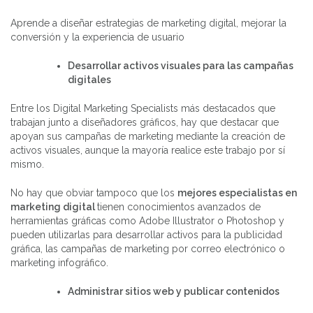
Aprende a diseñar estrategias de marketing digital, mejorar la
conversión y la experiencia de usuario
Desarrollar activos visuales para las campañas
digitales
Entre los Digital Marketing Specialists más destacados que
trabajan junto a diseñadores gráficos, hay que destacar que
apoyan sus campañas de marketing mediante la creación de
activos visuales, aunque la mayoría realice este trabajo por sí
mismo.
No hay que obviar tampoco que los
mejores especialistas en
marketing digital
tienen conocimientos avanzados de
herramientas gráficas como Adobe Illustrator o Photoshop y
pueden utilizarlas para desarrollar activos para la publicidad
gráfica, las campañas de marketing por correo electrónico o
marketing infográfico.
Administrar sitios web y publicar contenidos