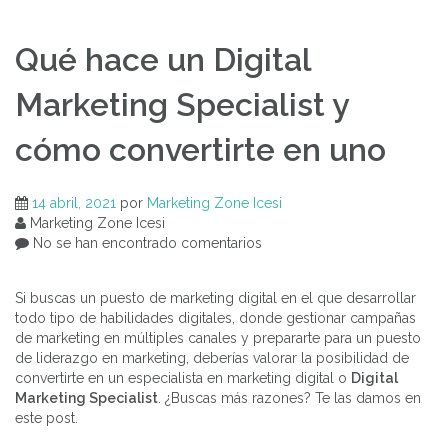
Qué hace un Digital
Marketing Specialist y
cómo convertirte en uno
14 abril, 2021
por
Marketing Zone Icesi
Marketing Zone Icesi
No se han encontrado comentarios
Si buscas un puesto de marketing digital en el que desarrollar
todo tipo de habilidades digitales, donde gestionar campañas
de marketing en múltiples canales y prepararte para un puesto
de liderazgo en marketing, deberías valorar la posibilidad de
convertirte en un especialista en marketing digital o
Digital
Marketing Specialist
. ¿Buscas más razones? Te las damos en
este post.