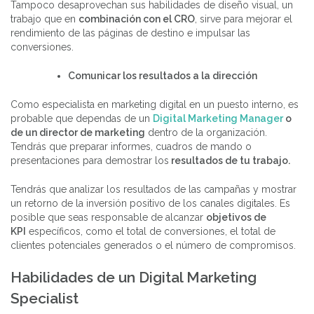
Tampoco desaprovechan sus habilidades de diseño visual, un
trabajo que en
combinación con el CRO
, sirve para mejorar el
rendimiento de las páginas de destino e impulsar las
conversiones.
Comunicar los resultados a la dirección
Como especialista en marketing digital en un puesto interno, es
probable que dependas de un
Digital Marketing Manager
o
de un director de marketing
dentro de la organización.
Tendrás que preparar informes, cuadros de mando o
presentaciones para demostrar los
resultados de tu trabajo.
Tendrás que analizar los resultados de las campañas y mostrar
un retorno de la inversión positivo de los canales digitales. Es
posible que seas responsable de alcanzar
objetivos de
KPI
específicos, como el total de conversiones, el total de
clientes potenciales generados o el número de compromisos.
Habilidades de un Digital Marketing
Specialist