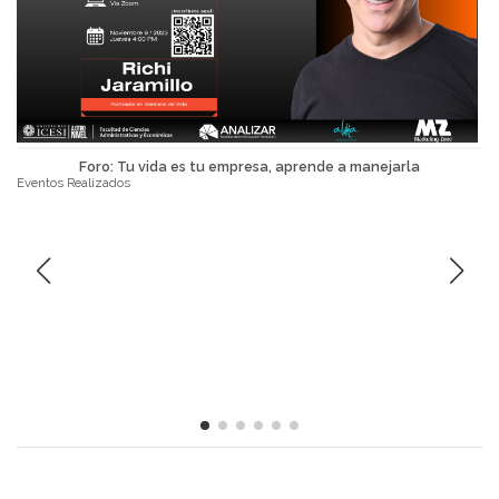
Foro: Tu vida es tu empresa, aprende a manejarla
Eventos Realizados