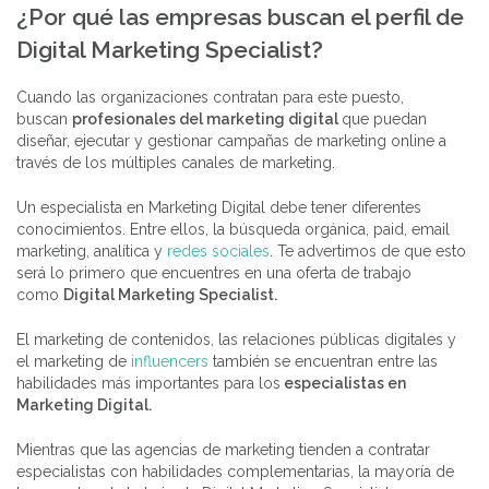
¿Por qué las empresas buscan el perfil de
Digital Marketing Specialist?
Cuando las organizaciones contratan para este puesto,
buscan
profesionales del marketing digital
que puedan
diseñar, ejecutar y gestionar campañas de marketing online a
través de los múltiples canales de marketing.
Un especialista en Marketing Digital debe tener diferentes
conocimientos. Entre ellos, la búsqueda orgánica, paid, email
marketing, analítica y
redes sociales
. Te advertimos de que esto
será lo primero que encuentres en una oferta de trabajo
como
Digital Marketing Specialist.
El marketing de contenidos, las relaciones públicas digitales y
el marketing de
influencers
también se encuentran entre las
habilidades más importantes para los
especialistas en
Marketing Digital.
Mientras que las agencias de marketing tienden a contratar
especialistas con habilidades complementarias, la mayoría de