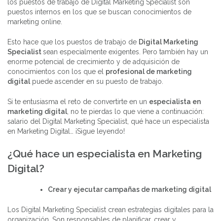
los puestos de trabajo de Digital Marketing Specialist son
puestos internos en los que se buscan conocimientos de
marketing online.
Esto hace que los puestos de trabajo de
Digital Marketing
Specialist
sean especialmente exigentes. Pero también hay un
enorme potencial de crecimiento y de adquisición de
conocimientos con los que el
profesional de marketing
digital
puede ascender en su puesto de trabajo.
Si te entusiasma el reto de convertirte en un
especialista en
marketing digital
, no te pierdas lo que viene a continuación:
salario del Digital Marketing Specialist, qué hace un especialista
en Marketing Digital… ¡Sigue leyendo!
¿Qué hace un especialista en Marketing
Digital?
Crear y ejecutar campañas de marketing digital
Los Digital Marketing Specialist crean estrategias digitales para la
organización. Son responsables de planificar, crear y