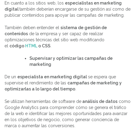
En cuanto a los sitios web, los
especialistas en marketing
digital
también deberían encargarse de su gestión así como de
publicar contenidos para apoyar las campañas de marketing.
También deben entender el
sistema de gestión de
contenidos
de la empresa y ser capaz de realizar
optimizaciones técnicas del sitio web modificando
el
código
HTML
o CSS
.
Supervisar y optimizar las campañas de
marketing
De un
especialista en marketing digital
se espera que
supervise el rendimiento de las
campañas de marketing y
optimizarlas a lo largo del tiempo
.
Se utilizan herramientas de software de
análisis de datos
como
Google Analytics para comprender cómo se genera el tráfico
de la web e identificar las mejores oportunidades para avanzar
en los objetivos de negocio, como generar conciencia de
marca o aumentar las conversiones.