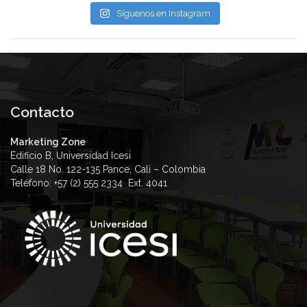
Síguenos en Instagram
Contacto
Marketing Zone
Edificio B, Universidad Icesi
Calle 18 No. 122-135 Pance, Cali – Colombia
Teléfono: +57 (2) 555 2334 Ext. 4041