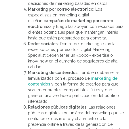
decisiones de marketing basadas en datos.
Marketing por correo electrónico
: Los
especialistas en marketing digital
diseñan
campañas de marketing por correo
electrónico
, y luego las apoyan con recursos para
clientes potenciales para que mantengan interés
hasta que estén preparados para comprar.
Redes sociales:
Dentro del marketing, están las
redes sociales, por eso los Digital Marketing
Specialist deben tener un «poco» expertise o
know-how en el aumento de seguidores de alta
calidad.
Marketing de contenidos:
También deben estar
familiarizados con el
proceso de
marketing de
contenidos
y con la forma de crearlos para que
sean memorables, compartibles, útiles y que
generen una verdadera participación del público
interesado.
Relaciones públicas digitales:
Las relaciones
públicas digitales son un área del marketing que se
centra en el desarrollo y el aumento de la
presencia online a través de la generación de