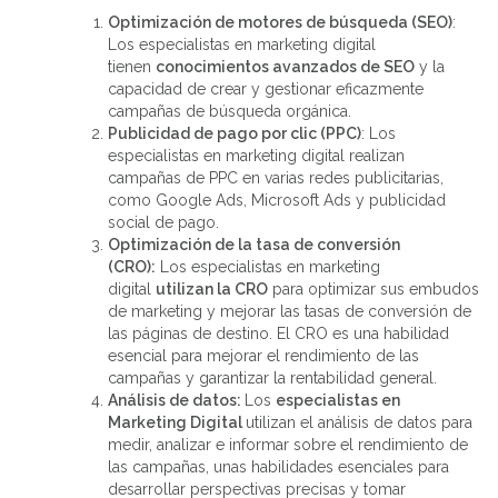
Optimización de motores de búsqueda (SEO)
:
Los especialistas en marketing digital
tienen
conocimientos avanzados de SEO
y la
capacidad de crear y gestionar eficazmente
campañas de búsqueda orgánica.
Publicidad de pago por clic (PPC)
: Los
especialistas en marketing digital realizan
campañas de PPC en varias redes publicitarias,
como Google Ads, Microsoft Ads y publicidad
social de pago.
Optimización de la tasa de conversión
(CRO):
Los especialistas en marketing
digital
utilizan la CRO
para optimizar sus embudos
de marketing y mejorar las tasas de conversión de
las páginas de destino. El CRO es una habilidad
esencial para mejorar el rendimiento de las
campañas y garantizar la rentabilidad general.
Análisis de datos:
Los
especialistas en
Marketing Digital
utilizan el análisis de datos para
medir, analizar e informar sobre el rendimiento de
las campañas, unas habilidades esenciales para
desarrollar perspectivas precisas y tomar