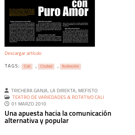
Descargar artículo
TAGS:
,
,
Cali
Ciudad
Ilustración
TRICHERA GANJA, LA DIREKTA, MEFISTO
TEATRO DE VARIEDADES & ROTATIVO CALI
01 MARZO 2010
Una apuesta hacia la comunicación
alternativa y popular