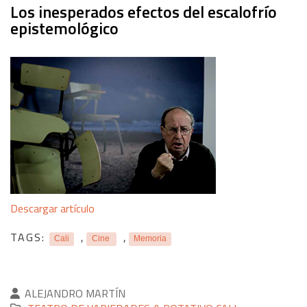
Los inesperados efectos del escalofrío
epistemológico
Descargar artículo
TAGS:
,
,
Cali
Cine
Memoria
ALEJANDRO MARTÍN