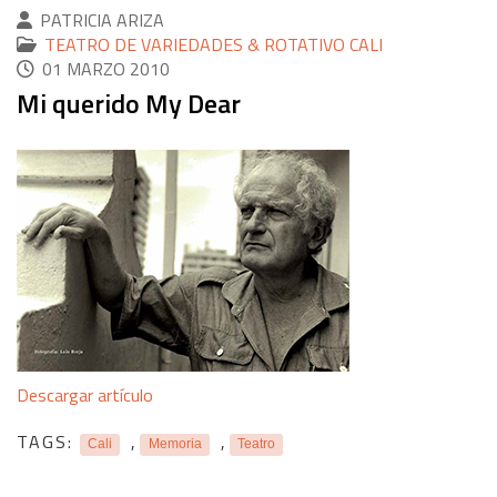
PATRICIA ARIZA
TEATRO DE VARIEDADES & ROTATIVO CALI
01 MARZO 2010
Mi querido My Dear
Descargar artículo
TAGS:
,
,
Cali
Memoria
Teatro