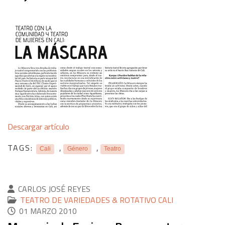
Descargar artículo
TAGS:
,
,
Cali
Género
Teatro
CARLOS JOSÉ REYES
TEATRO DE VARIEDADES & ROTATIVO CALI
01 MARZO 2010