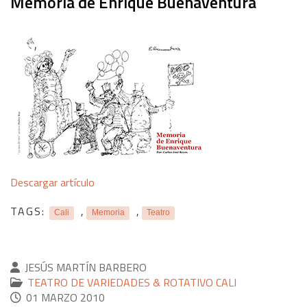
Memoria de Enrique Buenaventura
Descargar artículo
TAGS:
,
,
Cali
Memoria
Teatro
JESÚS MARTÍN BARBERO
TEATRO DE VARIEDADES & ROTATIVO CALI
01 MARZO 2010