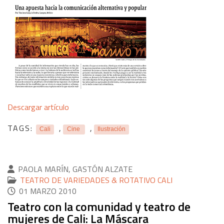
Descargar artículo
TAGS:
,
,
Cali
Cine
Ilustración
PAOLA MARÍN, GASTÓN ALZATE
TEATRO DE VARIEDADES & ROTATIVO CALI
01 MARZO 2010
Teatro con la comunidad y teatro de
mujeres de Cali: La Máscara