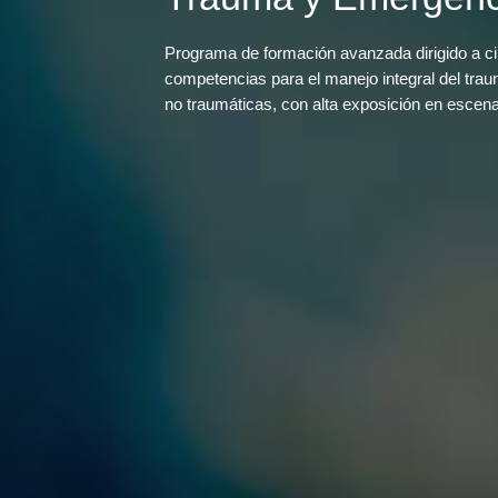
Programa de formación avanzada dirigido a cir
competencias para el manejo integral del tra
no traumáticas, con alta exposición en escenar