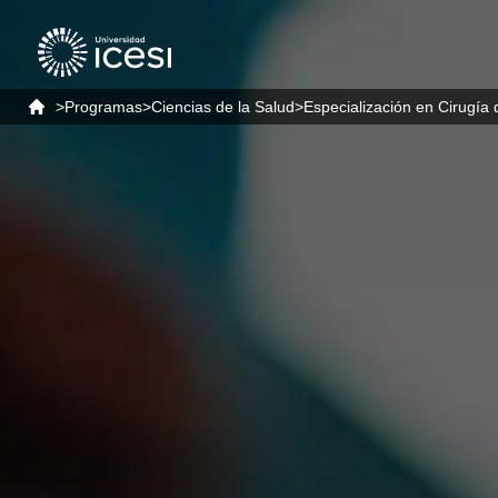
>
Programas
>
Ciencias de la Salud
>