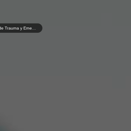
Especialización en Cirugía de Trauma y Emergencias