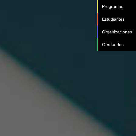
Programas
Estudiantes
Organizaciones
Graduados