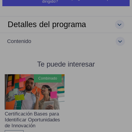
dirigido?
Detalles del programa
Contenido
Te puede interesar
combinado
Certificación Bases para
Identificar Oportunidades
de Innovación