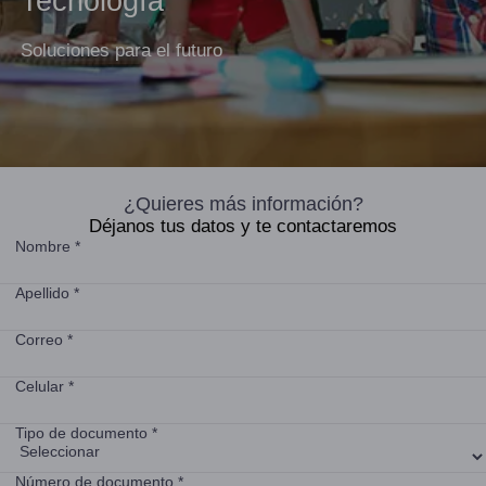
Tecnología
Soluciones para el futuro
¿Quieres más información?
Déjanos tus datos y te contactaremos
Nombre *
Apellido *
Correo *
Celular *
Tipo de documento *
Número de documento *