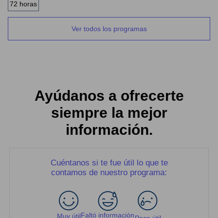
72 horas
Ver todos los programas
Ayúdanos a ofrecerte
siempre la mejor
información.
Cuéntanos si te fue útil lo que te
contamos de nuestro programa:
Faltó información
Muy útil