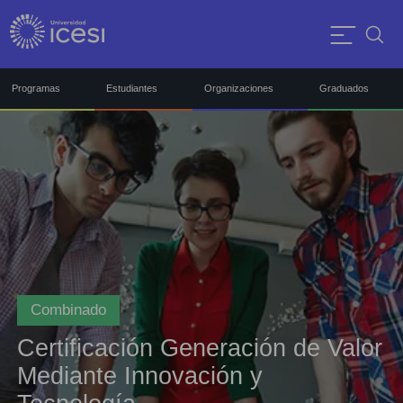
Programas
Estudiantes
Organizaciones
Graduados
Combinado
Certificación Generación de Valor
Mediante Innovación y