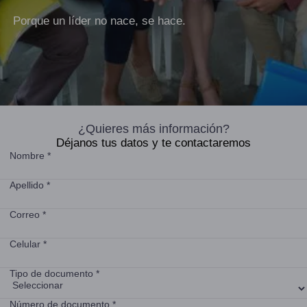
Porque un líder no nace, se hace.
¿Quieres más información?
Déjanos tus datos y te contactaremos
Nombre *
Apellido *
Correo *
Celular *
Tipo de documento *
Número de documento *