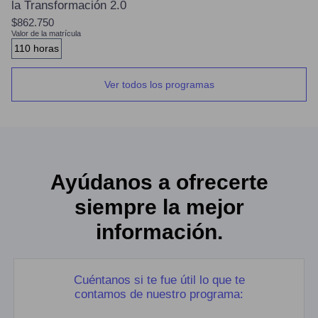
la Transformación 2.0
$862.750
Valor de la matrícula
110 horas
Ver todos los programas
Ayúdanos a ofrecerte
siempre la mejor
información.
Cuéntanos si te fue útil lo que te
contamos de nuestro programa: