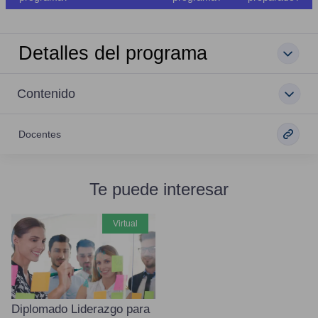
Detalles del programa
Contenido
Docentes
Te puede interesar
virtual
Diplomado Liderazgo para