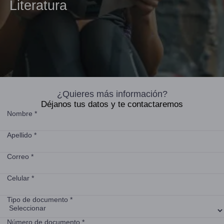
Literatura
¿Quieres más información?
Déjanos tus datos y te contactaremos
Nombre *
Apellido *
Correo *
Celular *
Tipo de documento *
Número de documento *