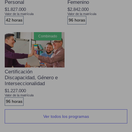
Personal
Femenino
$1.827.000
$2.842.000
Valor de la matrícula
Valor de la matrícula
42 horas
96 horas
combinado
Certificación
Discapacidad, Género e
Interseccionalidad
$1.227.000
Valor de la matrícula
96 horas
Ver todos los programas