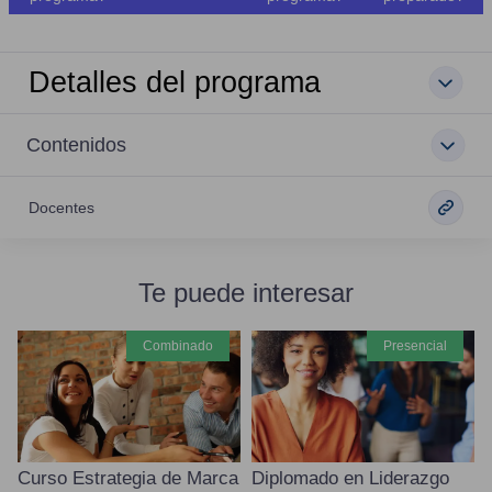
Detalles del programa
Contenidos
Docentes
Te puede interesar
combinado
presencial
Curso Estrategia de Marca
Diplomado en Liderazgo