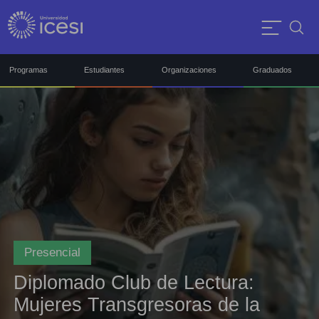
Programas
Estudiantes
Organizaciones
Graduados
Presencial
Diplomado Club de Lectura:
Mujeres Transgresoras de la