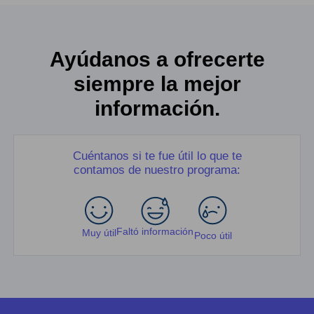
Ayúdanos a ofrecerte
siempre la mejor
información.
Cuéntanos si te fue útil lo que te
contamos de nuestro programa:
Faltó información
Muy útil
Poco útil