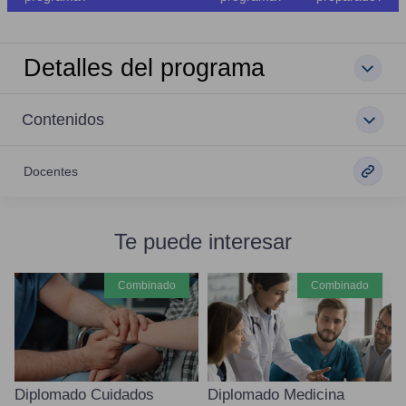
Detalles del programa
Contenidos
Docentes
Te puede interesar
combinado
combinado
Diplomado Cuidados
Diplomado Medicina