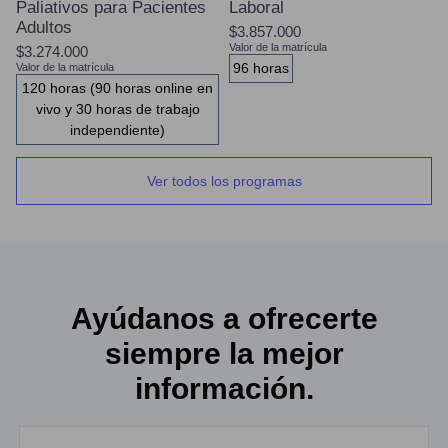
Paliativos para Pacientes
Laboral
Adultos
$3.857.000
Valor de la matrícula
$3.274.000
96 horas
Valor de la matrícula
120 horas (90 horas online en
vivo y 30 horas de trabajo
independiente)
Ver todos los programas
Ayúdanos a ofrecerte
siempre la mejor
información.