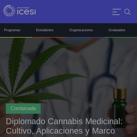
Programas
Estudiantes
Organizaciones
Graduados
Combinado
Diplomado Cannabis Medicinal:
Cultivo, Aplicaciones y Marco