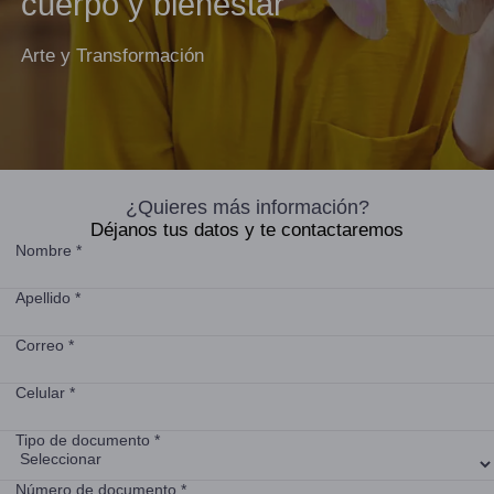
cuerpo y bienestar
Arte y Transformación
¿Quieres más información?
Déjanos tus datos y te contactaremos
Nombre *
Apellido *
Correo *
Celular *
Tipo de documento *
Número de documento *