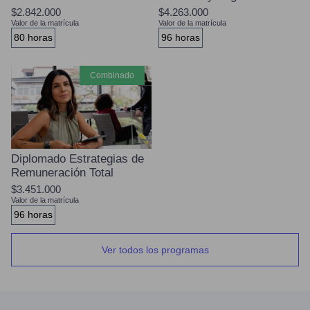
$2.842.000
$4.263.000
Valor de la matrícula
Valor de la matrícula
80 horas
96 horas
combinado
Diplomado Estrategias de
Remuneración Total
$3.451.000
Valor de la matrícula
96 horas
Ver todos los programas