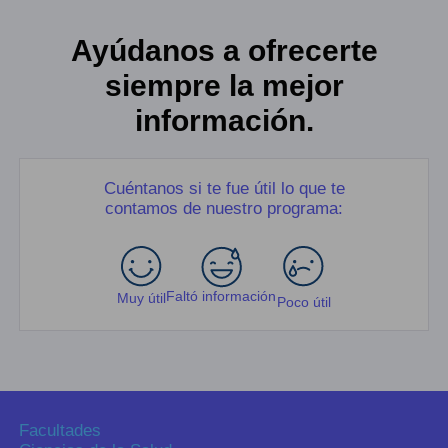
Ayúdanos a ofrecerte
siempre la mejor
información.
Cuéntanos si te fue útil lo que te
contamos de nuestro programa:
Faltó información
Muy útil
Poco útil
Facultades