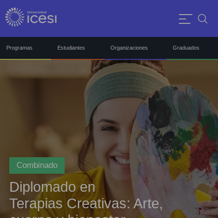
Programas
Estudiantes
Organizaciones
Graduados
Combinado
Diplomado en
Terapias Creativas: Arte,