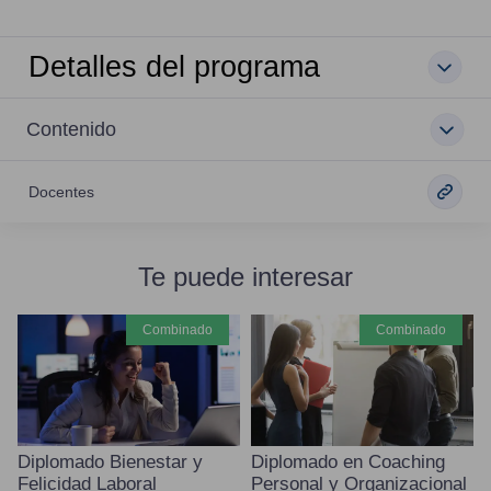
Detalles del programa
Contenido
Docentes
Te puede interesar
combinado
combinado
Diplomado Bienestar y
Diplomado en Coaching
Felicidad Laboral
Personal y Organizacional