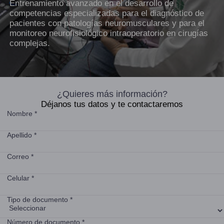
Entrenamiento avanzado en el desarrollo de
competencias especializadas para el diagnóstico de
pacientes con patologías neuromusculares y para el
monitoreo neurofisiológico intraoperatorio en cirugías
complejas.
¿Quieres más información?
Déjanos tus datos y te contactaremos
Nombre *
Apellido *
Correo *
Celular *
Tipo de documento *
Número de documento *