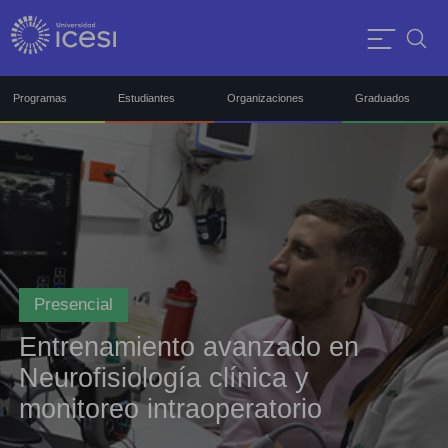
Programas
Estudiantes
Organizaciones
Graduados
Presencial
Entrenamiento avanzado en
Neurofisiología clínica y
monitoreo intraoperatorio