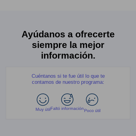
Ayúdanos a ofrecerte
siempre la mejor
información.
Cuéntanos si te fue útil lo que te
contamos de nuestro programa:
Faltó información
Muy útil
Poco útil