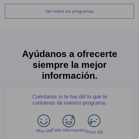
Ver todos los programas
Ayúdanos a ofrecerte
siempre la mejor
información.
Cuéntanos si te fue útil lo que te
contamos de nuestro programa:
Faltó información
Muy útil
Poco útil