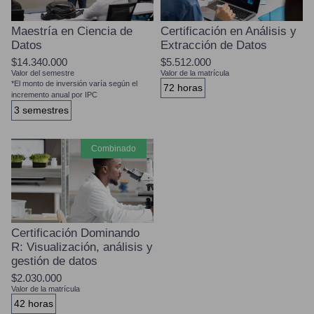
Maestría en Ciencia de
Certificación en Análisis y
Datos
Extracción de Datos
$14.340.000
$5.512.000
Valor del semestre
Valor de la matrícula
*El monto de inversión varía según el
72 horas
incremento anual por IPC
3 semestres
combinado
Certificación Dominando
R: Visualización, análisis y
gestión de datos
$2.030.000
Valor de la matrícula
42 horas