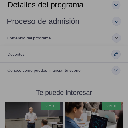
Detalles del programa
Proceso de admisión
Contenido del programa
Docentes
Conoce cómo puedes financiar tu sueño
Te puede interesar
virtual
virtual