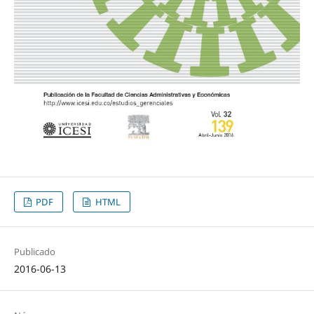
PDF
HTML
Publicado
2016-06-13