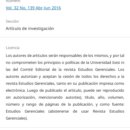
Número
Vol. 32 No. 139 Abr-Jun 2016
Sección
Artículo de investigación
Licencia
Los autores de artículos serán responsables de los mismos, y por tal
no comprometen los principios o políticas de la Universidad Icesi ni
las del Comité Editorial de la revista Estudios Gerenciales. Los
autores autorizan y aceptan la cesión de todos los derechos a la
revista Estudios Gerenciales, tanto en su publicación impresa como
electrónica. Luego de publicado el artículo, puede ser reproducido
sin autorización, mencionando autor(es), título, año, volumen,
número y rango de páginas de la publicación, y como fuente:
Estudios Gerenciales (abstenerse de usar Revista Estudios
Gerenciales).