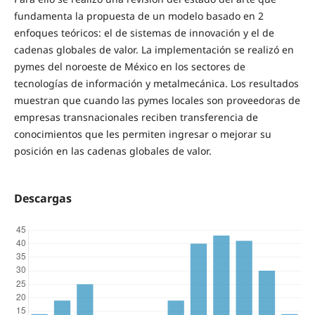
fundamenta la propuesta de un modelo basado en 2
enfoques teóricos: el de sistemas de innovación y el de
cadenas globales de valor. La implementación se realizó en
pymes del noroeste de México en los sectores de
tecnologías de información y metalmecánica. Los resultados
muestran que cuando las pymes locales son proveedoras de
empresas transnacionales reciben transferencia de
conocimientos que les permiten ingresar o mejorar su
posición en las cadenas globales de valor.
Descargas