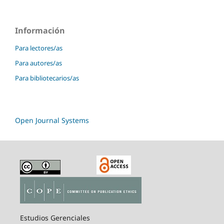
Información
Para lectores/as
Para autores/as
Para bibliotecarios/as
Open Journal Systems
Estudios Gerenciales