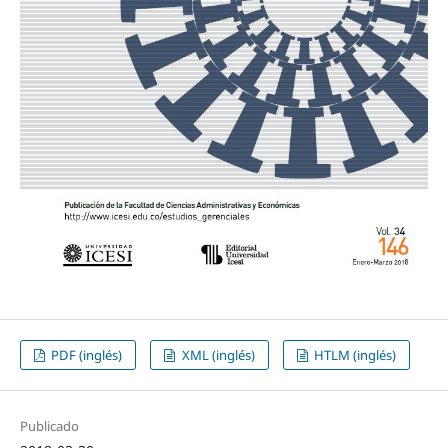
PDF (inglés)
XML (inglés)
HTLM (inglés)
Publicado