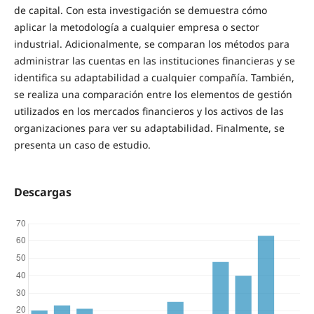
de capital. Con esta investigación se demuestra cómo
aplicar la metodología a cualquier empresa o sector
industrial. Adicionalmente, se comparan los métodos para
administrar las cuentas en las instituciones financieras y se
identifica su adaptabilidad a cualquier compañía. También,
se realiza una comparación entre los elementos de gestión
utilizados en los mercados financieros y los activos de las
organizaciones para ver su adaptabilidad. Finalmente, se
presenta un caso de estudio.
Descargas