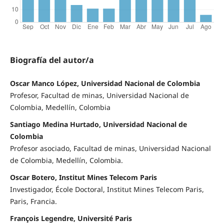
Biografía del autor/a
Oscar Manco López, Universidad Nacional de Colombia
Profesor, Facultad de minas, Universidad Nacional de
Colombia, Medellín, Colombia
Santiago Medina Hurtado, Universidad Nacional de
Colombia
Profesor asociado, Facultad de minas, Universidad Nacional
de Colombia, Medellín, Colombia.
Oscar Botero, Institut Mines Telecom Paris
Investigador, École Doctoral, Institut Mines Telecom Paris,
Paris, Francia.
François Legendre, Université Paris