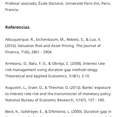
Profesor asociado, École Doctoral, Université Paris-Est, Paris,
Francia.
Referencias
Albuquerque, R., Eichenbaum, M., Rebelo, S., & Luo, V.
(2016). Valuation Risk and Asset Pricing. The Journal of
Finance, 71(6), 2861 - 2904.
Armeanu, D., Balu, F. O., & Obreja, C. (2008). Interest rate
risk management using duration gap method¬ology.
Theoretical and Applied Economics, 518(1), 3-10.
Augustin, L., Sraer, D., & Thesmar, D. (2013). Banks' exposure
to interest rate risk and the transmission of monetary policy.
National Bureau of Economic Research, 1(187), 157 - 180.
Beck, K., Goldreyer, E., & D'Antonio, L. (2000). Duration gap in