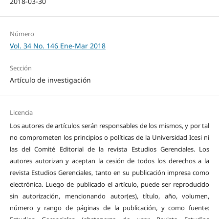
2018-03-30
Número
Vol. 34 No. 146 Ene-Mar 2018
Sección
Artículo de investigación
Licencia
Los autores de artículos serán responsables de los mismos, y por tal
no comprometen los principios o políticas de la Universidad Icesi ni
las del Comité Editorial de la revista Estudios Gerenciales. Los
autores autorizan y aceptan la cesión de todos los derechos a la
revista Estudios Gerenciales, tanto en su publicación impresa como
electrónica. Luego de publicado el artículo, puede ser reproducido
sin autorización, mencionando autor(es), título, año, volumen,
número y rango de páginas de la publicación, y como fuente: