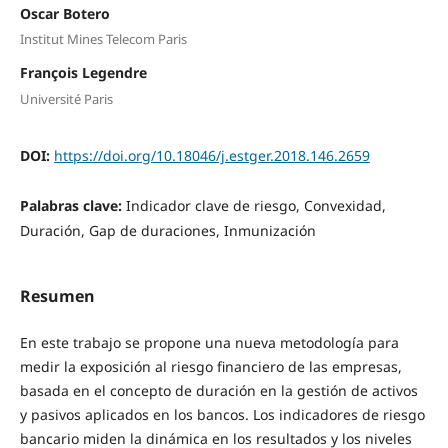
Oscar Botero
Institut Mines Telecom Paris
François Legendre
Université Paris
DOI:
https://doi.org/10.18046/j.estger.2018.146.2659
Palabras clave:
Indicador clave de riesgo, Convexidad,
Duración, Gap de duraciones, Inmunización
Resumen
En este trabajo se propone una nueva metodología para
medir la exposición al riesgo financiero de las empresas,
basada en el concepto de duración en la gestión de activos
y pasivos aplicados en los bancos. Los indicadores de riesgo
bancario miden la dinámica en los resultados y los niveles