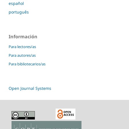
español
português
Información
Para lectores/as
Para autores/as
Para bibliotecarios/as
Open Journal Systems