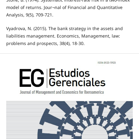
model of returns. Jour¬nal of Financial and Quantitative
Analysis, 9(5), 709-721.
Vyadrova, N. (2015). The bank strategy in the assets and
liabilities management. Economics, Management, law:
problems and prospects, 38(4), 18-30.