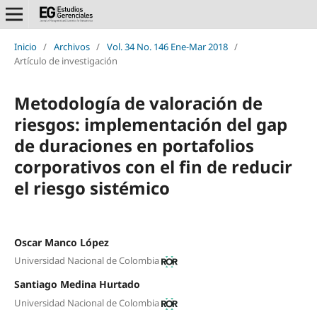
Inicio
/
Archivos
/
Vol. 34 No. 146 Ene-Mar 2018
/
Artículo de investigación
Metodología de valoración de
riesgos: implementación del gap
de duraciones en portafolios
corporativos con el fin de reducir
el riesgo sistémico
Oscar Manco López
Universidad Nacional de Colombia
Santiago Medina Hurtado
Universidad Nacional de Colombia