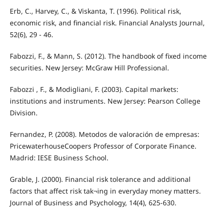
Erb, C., Harvey, C., & Viskanta, T. (1996). Political risk,
economic risk, and financial risk. Financial Analysts Journal,
52(6), 29 - 46.
Fabozzi, F., & Mann, S. (2012). The handbook of fixed income
securities. New Jersey: McGraw Hill Professional.
Fabozzi , F., & Modigliani, F. (2003). Capital markets:
institutions and instruments. New Jersey: Pearson College
Division.
Fernandez, P. (2008). Metodos de valoración de empresas:
PricewaterhouseCoopers Professor of Corporate Finance.
Madrid: IESE Business School.
Grable, J. (2000). Financial risk tolerance and additional
factors that affect risk tak¬ing in everyday money matters.
Journal of Business and Psychology, 14(4), 625-630.