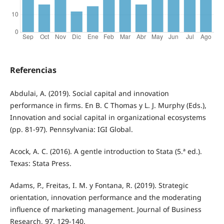
Referencias
Abdulai, A. (2019). Social capital and innovation
performance in firms. En B. C Thomas y L. J. Murphy (Eds.),
Innovation and social capital in organizational ecosystems
(pp. 81-97). Pennsylvania: IGI Global.
Acock, A. C. (2016). A gentle introduction to Stata (5.ª ed.).
Texas: Stata Press.
Adams, P., Freitas, I. M. y Fontana, R. (2019). Strategic
orientation, innovation performance and the moderating
influence of marketing management. Journal of Business
Research, 97, 129-140.