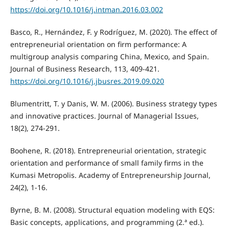
https://doi.org/10.1016/j.intman.2016.03.002
Basco, R., Hernández, F. y Rodríguez, M. (2020). The effect of
entrepreneurial orientation on firm performance: A
multigroup analysis comparing China, Mexico, and Spain.
Journal of Business Research, 113, 409-421.
https://doi.org/10.1016/j.jbusres.2019.09.020
Blumentritt, T. y Danis, W. M. (2006). Business strategy types
and innovative practices. Journal of Managerial Issues,
18(2), 274-291.
Boohene, R. (2018). Entrepreneurial orientation, strategic
orientation and performance of small family firms in the
Kumasi Metropolis. Academy of Entrepreneurship Journal,
24(2), 1-16.
Byrne, B. M. (2008). Structural equation modeling with EQS:
Basic concepts, applications, and programming (2.ª ed.).