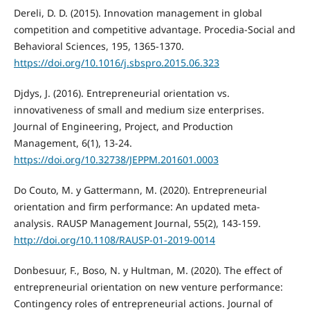
Dereli, D. D. (2015). Innovation management in global
competition and competitive advantage. Procedia-Social and
Behavioral Sciences, 195, 1365-1370.
https://doi.org/10.1016/j.sbspro.2015.06.323
Djdys, J. (2016). Entrepreneurial orientation vs.
innovativeness of small and medium size enterprises.
Journal of Engineering, Project, and Production
Management, 6(1), 13-24.
https://doi.org/10.32738/JEPPM.201601.0003
Do Couto, M. y Gattermann, M. (2020). Entrepreneurial
orientation and firm performance: An updated meta-
analysis. RAUSP Management Journal, 55(2), 143-159.
http://doi.org/10.1108/RAUSP-01-2019-0014
Donbesuur, F., Boso, N. y Hultman, M. (2020). The effect of
entrepreneurial orientation on new venture performance:
Contingency roles of entrepreneurial actions. Journal of