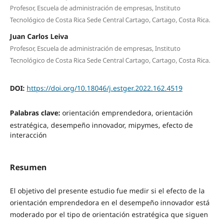
Profesor, Escuela de administración de empresas, Instituto
Tecnológico de Costa Rica Sede Central Cartago, Cartago, Costa Rica.
Juan Carlos Leiva
Profesor, Escuela de administración de empresas, Instituto
Tecnológico de Costa Rica Sede Central Cartago, Cartago, Costa Rica.
DOI:
https://doi.org/10.18046/j.estger.2022.162.4519
Palabras clave:
orientación emprendedora, orientación
estratégica, desempeño innovador, mipymes, efecto de
interacción
Resumen
El objetivo del presente estudio fue medir si el efecto de la
orientación emprendedora en el desempeño innovador está
moderado por el tipo de orientación estratégica que siguen