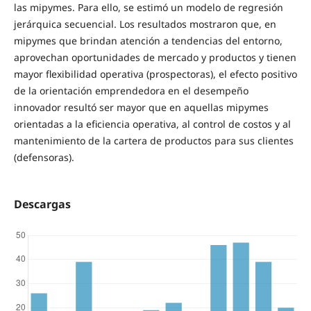
las mipymes. Para ello, se estimó un modelo de regresión
jerárquica secuencial. Los resultados mostraron que, en
mipymes que brindan atención a tendencias del entorno,
aprovechan oportunidades de mercado y productos y tienen
mayor flexibilidad operativa (prospectoras), el efecto positivo
de la orientación emprendedora en el desempeño
innovador resultó ser mayor que en aquellas mipymes
orientadas a la eficiencia operativa, al control de costos y al
mantenimiento de la cartera de productos para sus clientes
(defensoras).
Descargas