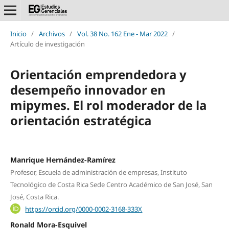
Inicio
/
Archivos
/
Vol. 38 No. 162 Ene - Mar 2022
/
Artículo de investigación
Orientación emprendedora y
desempeño innovador en
mipymes. El rol moderador de la
orientación estratégica
Manrique Hernández-Ramírez
Profesor, Escuela de administración de empresas, Instituto
Tecnológico de Costa Rica Sede Centro Académico de San José, San
José, Costa Rica.
https://orcid.org/0000-0002-3168-333X
Ronald Mora-Esquivel