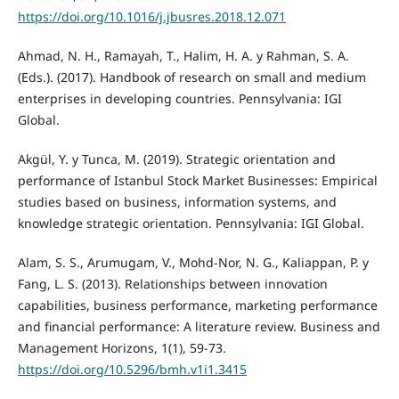
https://doi.org/10.1016/j.jbusres.2018.12.071
Ahmad, N. H., Ramayah, T., Halim, H. A. y Rahman, S. A.
(Eds.). (2017). Handbook of research on small and medium
enterprises in developing countries. Pennsylvania: IGI
Global.
Akgül, Y. y Tunca, M. (2019). Strategic orientation and
performance of Istanbul Stock Market Businesses: Empirical
studies based on business, information systems, and
knowledge strategic orientation. Pennsylvania: IGI Global.
Alam, S. S., Arumugam, V., Mohd-Nor, N. G., Kaliappan, P. y
Fang, L. S. (2013). Relationships between innovation
capabilities, business performance, marketing performance
and financial performance: A literature review. Business and
Management Horizons, 1(1), 59-73.
https://doi.org/10.5296/bmh.v1i1.3415