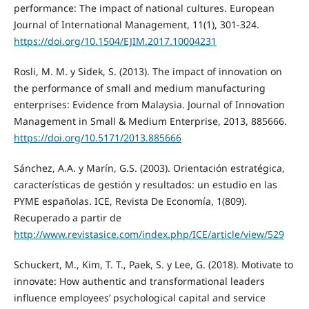
performance: The impact of national cultures. European
Journal of International Management, 11(1), 301-324.
https://doi.org/10.1504/EJIM.2017.10004231
Rosli, M. M. y Sidek, S. (2013). The impact of innovation on
the performance of small and medium manufacturing
enterprises: Evidence from Malaysia. Journal of Innovation
Management in Small & Medium Enterprise, 2013, 885666.
https://doi.org/10.5171/2013.885666
Sánchez, A.A. y Marín, G.S. (2003). Orientación estratégica,
características de gestión y resultados: un estudio en las
PYME españolas. ICE, Revista De Economía, 1(809).
Recuperado a partir de
http://www.revistasice.com/index.php/ICE/article/view/529
Schuckert, M., Kim, T. T., Paek, S. y Lee, G. (2018). Motivate to
innovate: How authentic and transformational leaders
influence employees’ psychological capital and service