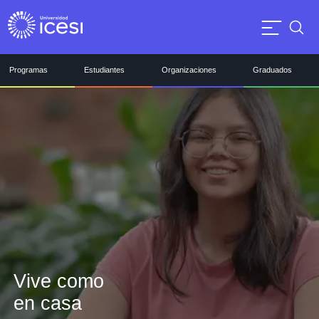
Programas
Estudiantes
Organizaciones
Graduados
Vive como
en casa