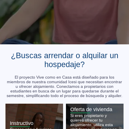
¿Buscas arrendar o alquilar un
hospedaje?
El proyecto Vive como en Casa está diseñado para los
miembros de nuestra comunidad Icesi que necesitan encontrar
u ofrecer alojamiento. Conectamos a propietarios con
estudiantes en busca de un lugar para quedarse durante el
semestre, simplificando todo el proceso de búsqueda y alquiler.
Oferta de vivienda
Si eres propietario y
quieres ofrecer tu
Instructivo
alojamiento, utiliza esta