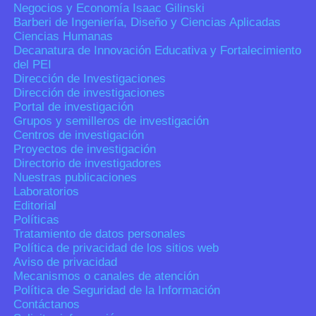
Negocios y Economía Isaac Gilinski
Barberi de Ingeniería, Diseño y Ciencias Aplicadas
Ciencias Humanas
Decanatura de Innovación Educativa y Fortalecimiento
del PEI
Dirección de Investigaciones
Dirección de investigaciones
Portal de investigación
Grupos y semilleros de investigación
Centros de investigación
Proyectos de investigación
Directorio de investigadores
Nuestras publicaciones
Laboratorios
Editorial
Políticas
Tratamiento de datos personales
Política de privacidad de los sitios web
Aviso de privacidad
Mecanismos o canales de atención
Política de Seguridad de la Información
Contáctanos