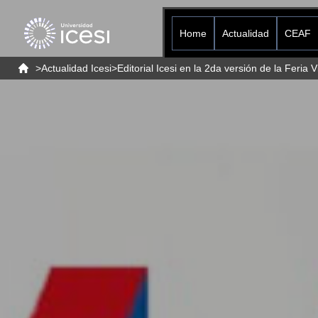
Home
Actualidad
CEAF
>
Actualidad Icesi
>