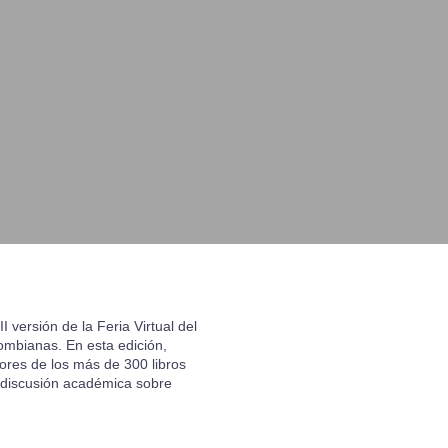
 versión de la Feria Virtual del
ombianas. En esta edición,
ores de los más de 300 libros
 discusión académica sobre