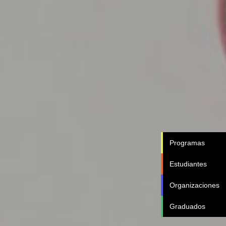
Programas
Estudiantes
Organizaciones
Graduados