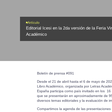
Artículo
Editorial Icesi en la 2da versión de la Feria Vir
Académico
Boletín de prensa #091
Desde el 21 de abril hasta el 6 de mayo de 2021,
Libro Académico, organizada por Letras Académ
España participa como país invitado en los 16 
que se presentarán en aproximadamente de 95 
diversos temas editoriales y la evaluación de imp
Compartimos la agenda de las presentaciones con