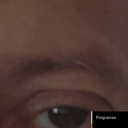
Programas