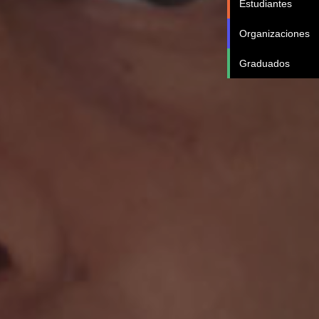
Estudiantes
Organizaciones
Graduados