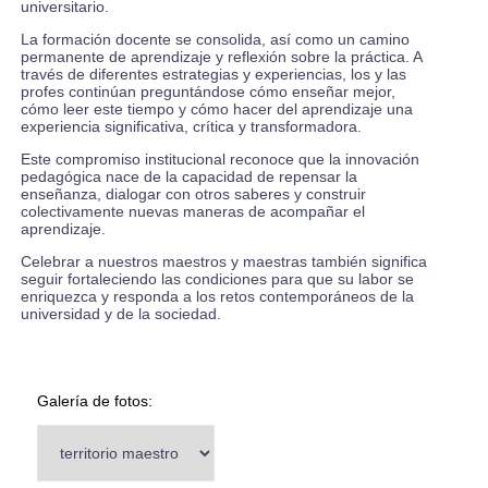
universitario.
La formación docente se consolida, así como un camino
permanente de aprendizaje y reflexión sobre la práctica. A
través de diferentes estrategias y experiencias, los y las
profes continúan preguntándose cómo enseñar mejor,
cómo leer este tiempo y cómo hacer del aprendizaje una
experiencia significativa, crítica y transformadora.
Este compromiso institucional reconoce que la innovación
pedagógica nace de la capacidad de repensar la
enseñanza, dialogar con otros saberes y construir
colectivamente nuevas maneras de acompañar el
aprendizaje.
Celebrar a nuestros maestros y maestras también significa
seguir fortaleciendo las condiciones para que su labor se
enriquezca y responda a los retos contemporáneos de la
universidad y de la sociedad.
Galería de fotos: