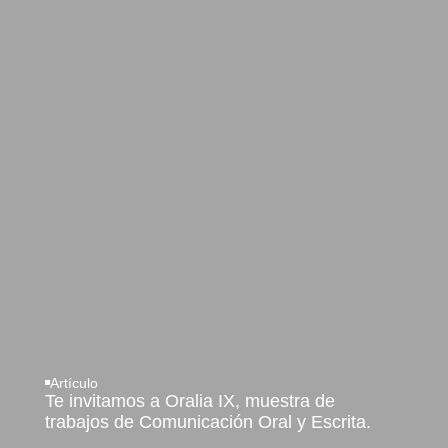
Artículo
Te invitamos a Oralia IX, muestra de
trabajos de Comunicación Oral y Escrita.