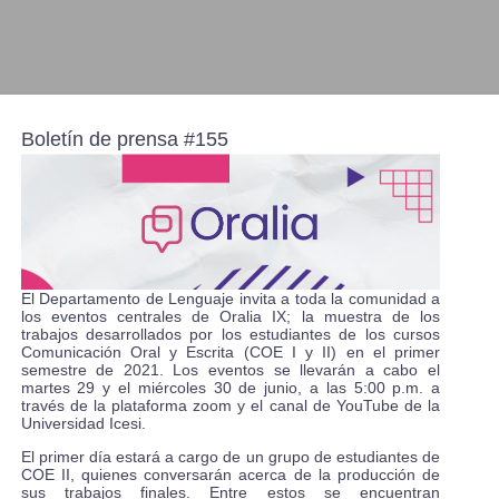
Boletín de prensa #155
El Departamento de Lenguaje invita a toda la comunidad a
los eventos centrales de Oralia IX; la muestra de los
trabajos desarrollados por los estudiantes de los cursos
Comunicación Oral y Escrita (COE I y II) en el primer
semestre de 2021. Los eventos se llevarán a cabo el
martes 29 y el miércoles 30 de junio, a las 5:00 p.m. a
través de la plataforma zoom y el canal de YouTube de la
Universidad Icesi.
El primer día estará a cargo de un grupo de estudiantes de
COE II, quienes conversarán acerca de la producción de
sus trabajos finales. Entre estos se encuentran