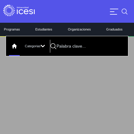
Programas
Estudiantes
Organizaciones
Graduados
Categorias