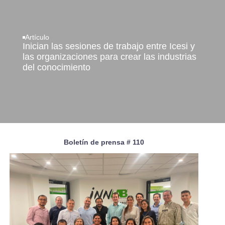
Artículo
Inician las sesiones de trabajo entre Icesi y
las organizaciones para crear las industrias
del conocimiento
Boletín de prensa # 110