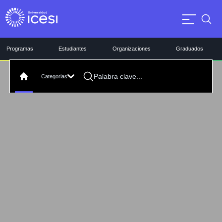
Programas
Estudiantes
Organizaciones
Graduados
Categorias