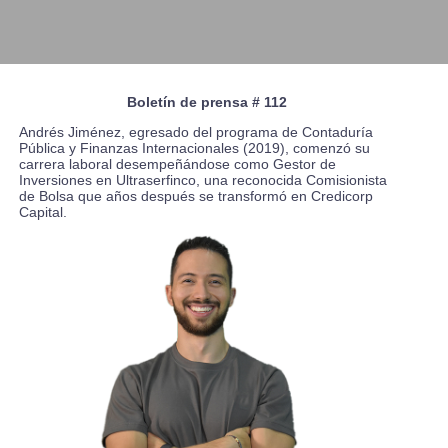
Boletín de prensa # 112
Andrés Jiménez, egresado del programa de Contaduría
Pública y Finanzas Internacionales (2019), comenzó su
carrera laboral desempeñándose como Gestor de
Inversiones en Ultraserfinco, una reconocida Comisionista
de Bolsa que años después se transformó en Credicorp
Capital.