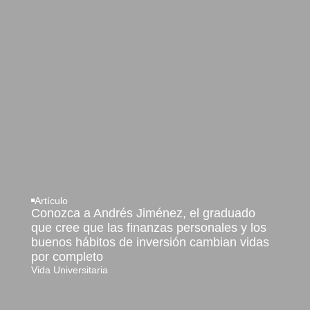
Artículo
Conozca a Andrés Jiménez, el graduado
que cree que las finanzas personales y los
buenos hábitos de inversión cambian vidas
por completo
Vida Universitaria