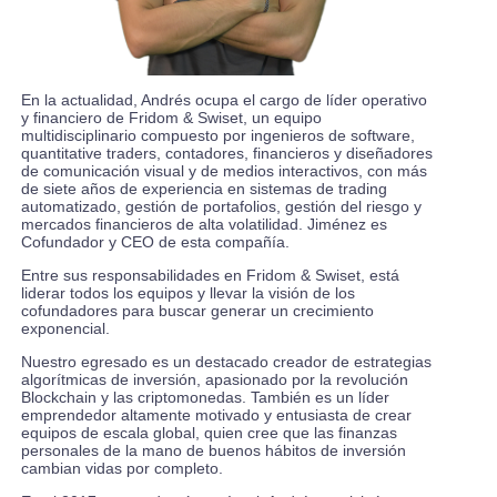
En la actualidad, Andrés ocupa el cargo de líder operativo
y financiero de Fridom & Swiset, un equipo
multidisciplinario compuesto por ingenieros de software,
quantitative traders, contadores, financieros y diseñadores
de comunicación visual y de medios interactivos, con más
de siete años de experiencia en sistemas de trading
automatizado, gestión de portafolios, gestión del riesgo y
mercados financieros de alta volatilidad. Jiménez es
Cofundador y CEO de esta compañía.
Entre sus responsabilidades en Fridom & Swiset, está
liderar todos los equipos y llevar la visión de los
cofundadores para buscar generar un crecimiento
exponencial.
Nuestro egresado es un destacado creador de estrategias
algorítmicas de inversión, apasionado por la revolución
Blockchain y las criptomonedas. También es un líder
emprendedor altamente motivado y entusiasta de crear
equipos de escala global, quien cree que las finanzas
personales de la mano de buenos hábitos de inversión
cambian vidas por completo.