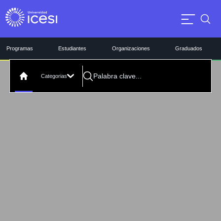
Programas
Estudiantes
Organizaciones
Graduados
Categorias