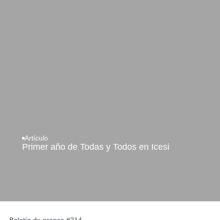
Artículo
Primer año de Todas y Todos en Icesi