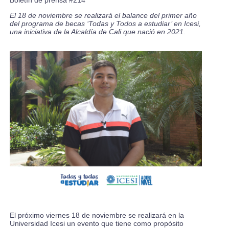
Boletín de prensa #214
El 18 de noviembre se realizará el balance del primer año
del programa de becas ‘Todas y Todos a estudiar’ en Icesi,
una iniciativa de la Alcaldía de Cali que nació en 2021.
El próximo viernes 18 de noviembre se realizará en la
Universidad Icesi un evento que tiene como propósito