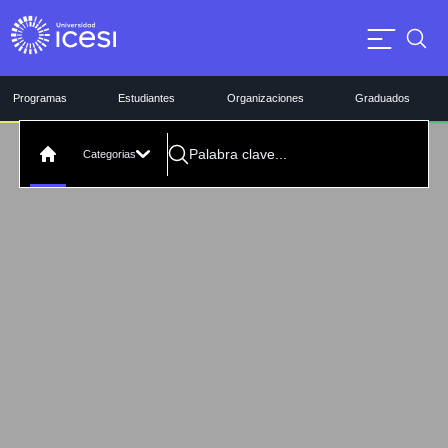
Programas
Estudiantes
Organizaciones
Graduados
Categorias