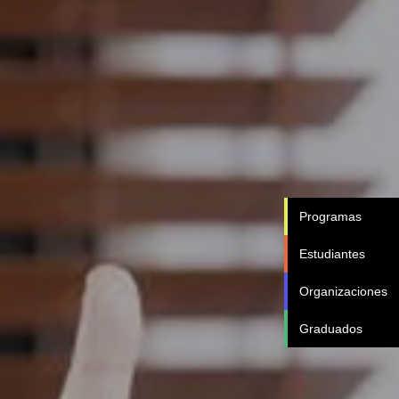
Programas
Estudiantes
Organizaciones
Graduados