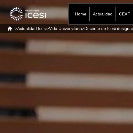
Home
Actualidad
CEAF
>
Actualidad Icesi
>
Vida Universitaria
>