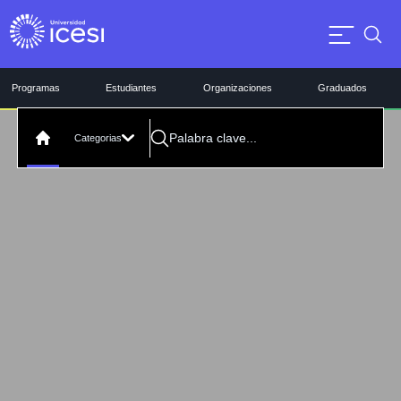
Programas
Estudiantes
Organizaciones
Graduados
Categorias