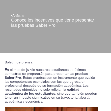
Artículo
Conoce los incentivos que tiene presentar
las pruebas Saber Pro
Boletín de prensa
En el mes de
junio
nuestros estudiantes de últimos
semestres se prepararán para presentar las pruebas
Saber Pro
. Estas pruebas son un instrumento que evalúa
las competencias esenciales con las que egresa un
profesional después de su formación académica. Los
resultados obtenidos no solo reflejan la
calidad
académica de los estudiantes
, sino que también pueden
tener un impacto significativo en su trayectoria laboral,
académica y económica.