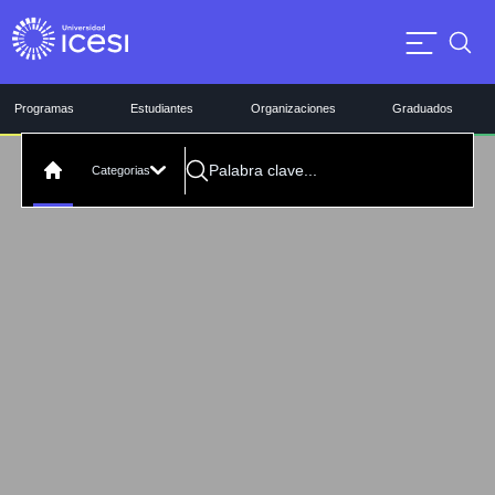
Programas
Estudiantes
Organizaciones
Graduados
Categorias