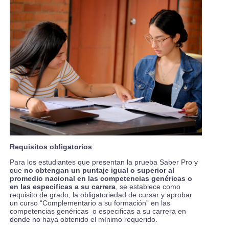
Requisitos obligatorios
.
Para los estudiantes que presentan la prueba Saber Pro y
que
no obtengan un puntaje igual o superior al
promedio nacional en las competencias genéricas o
en las especificas a su carrera
, se establece como
requisito de grado, la obligatoriedad de cursar y aprobar
un curso “Complementario a su formación” en las
competencias genéricas o especificas a su carrera en
donde no haya obtenido el mínimo requerido.