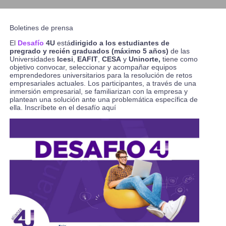
Boletines de prensa
El
Desafío
4U
está
dirigido a los estudiantes de
pregrado y recién graduados (máximo 5 años)
de las
Universidades
Icesi
,
EAFIT
,
CESA
y
Uninorte,
tiene como
objetivo convocar, seleccionar y acompañar equipos
emprendedores universitarios para la resolución de retos
empresariales actuales. Los participantes, a través de una
inmersión empresarial, se familiarizan con la empresa y
plantean una solución ante una problemática específica de
ella.
Inscríbete en el desafío aquí