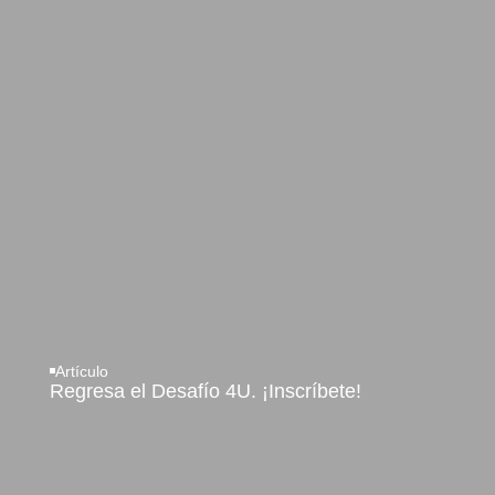
Artículo
Regresa el Desafío 4U. ¡Inscríbete!