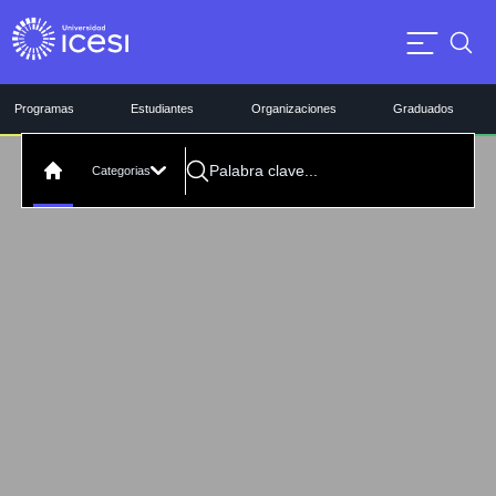
Programas
Estudiantes
Organizaciones
Graduados
Categorias