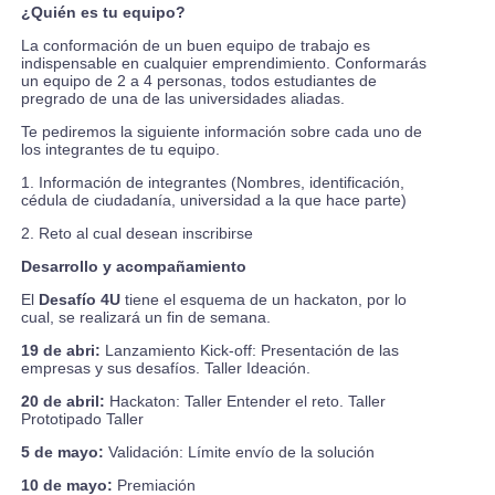
¿Quién es tu equipo?
La conformación de un buen equipo de trabajo es
indispensable en cualquier emprendimiento. Conformarás
un equipo de 2 a 4 personas, todos estudiantes de
pregrado de una de las universidades aliadas.
Te pediremos la siguiente información sobre cada uno de
los integrantes de tu equipo.
1. Información de integrantes (Nombres, identificación,
cédula de ciudadanía, universidad a la que hace parte)
2. Reto al cual desean inscribirse
Desarrollo y acompañamiento
El
Desafío 4U
tiene el esquema de un hackaton, por lo
cual, se realizará un fin de semana.
19 de abri:
Lanzamiento Kick-off: Presentación de las
empresas y sus desafíos. Taller Ideación.
20 de abril:
Hackaton: Taller Entender el reto. Taller
Prototipado Taller
5 de mayo:
Validación: Límite envío de la solución
10 de mayo:
Premiación