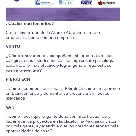
¿Cuáles son los retos?
Cada universidad de la Alianza 4U brinda un reto
empresarial junto con una empresa.
VENTU
¿Cómo innovar en el acompañamiento que realizan los
colegios a sus estudiantes con los equipos de psicología,
para hacerlo más efectivo y lograr generar que esta se
vuelva preventiva?
FIBRATECH
¿Cómo podemos posicionar a Fibratech como un referente
en Latinoamérica y aumentar su presencia en nuevos
mercados?
VAKI
¿Cómo hacer que la gente done con más frecuencia y
hacer que los proyectos en la plataforma Vaki sean vistos
por más gente, ayudando a que los creadores tengan más
oportunidades de éxito?