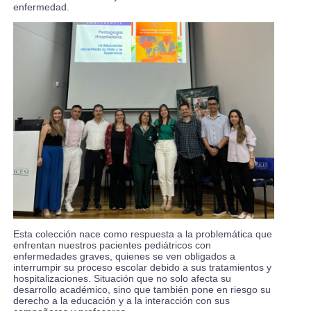
enfermedad.
Esta colección nace como respuesta a la problemática que
enfrentan nuestros pacientes pediátricos con
enfermedades graves, quienes se ven obligados a
interrumpir su proceso escolar debido a sus tratamientos y
hospitalizaciones. Situación que no solo afecta su
desarrollo académico, sino que también pone en riesgo su
derecho a la educación y a la interacción con sus