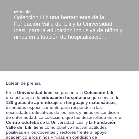
Artículo
Colección Lili: una herramienta de la
Fundación Valle del Lili y la Universidad
Icesi, para la educación inclusiva de niños y
niñas en situación de hospitalización.
Boletín de prensa
En la
Universidad Icesi
se presentó la
Colección Lili
,
una estrategia de
educación hospitalaria
que consta de
120 guías de aprendizaje
en
lenguaje
y
matemáticas
,
diseñadas específicamente para responder a las
necesidades educativas de los niños y niñas en condición
de enfermedad. La colección, que fue desarrollada entre el
Centro Eduteka
de la Universidad Icesi y la
Fundación
Valle del Lili
, tiene como objetivo motivar actitudes
positivas en los docentes y rectores frente al apoyo
académico a los niños y niñas en condición de