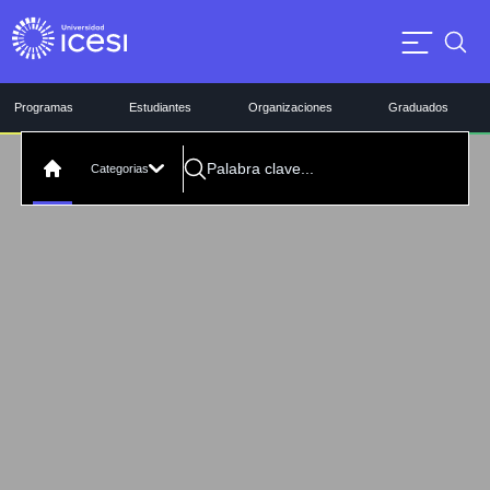
Programas
Estudiantes
Organizaciones
Graduados
Categorias