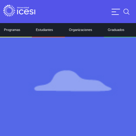
Programas
Estudiantes
Organizaciones
Graduados