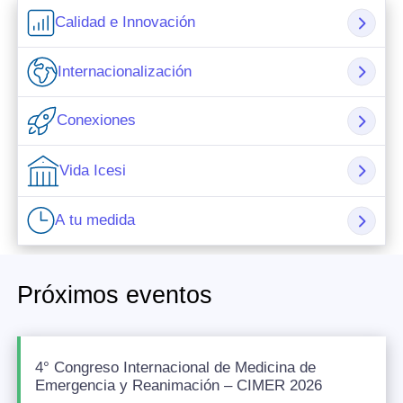
Calidad e Innovación
Internacionalización
Conexiones
Vida Icesi
A tu medida
Próximos eventos
4° Congreso Internacional de Medicina de
Emergencia y Reanimación – CIMER 2026