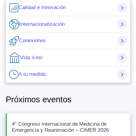
Calidad e Innovación
Internacionalización
Conexiones
Vida Icesi
A tu medida
Próximos eventos
4° Congreso Internacional de Medicina de
Emergencia y Reanimación – CIMER 2026