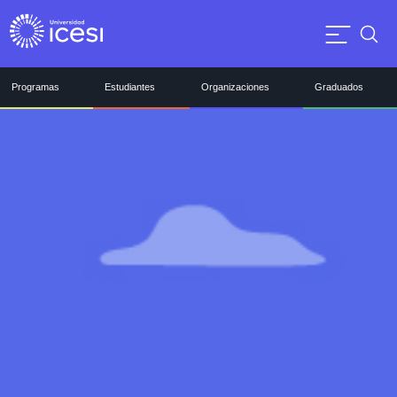
Programas
Estudiantes
Organizaciones
Graduados