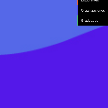
Estudiantes
Organizaciones
Graduados