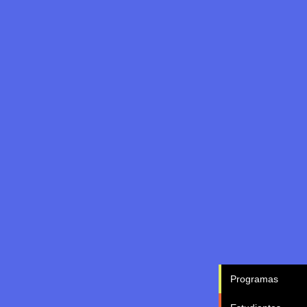
Programas