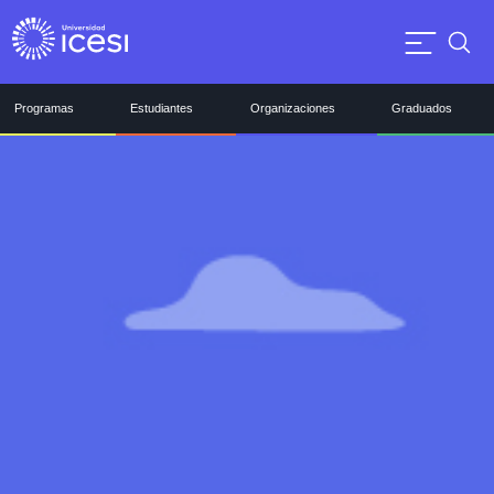
Programas
Estudiantes
Organizaciones
Graduados