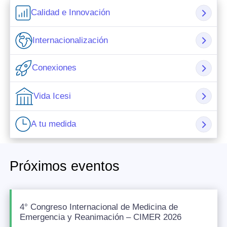
Calidad e Innovación
Internacionalización
Conexiones
Vida Icesi
A tu medida
Próximos eventos
4° Congreso Internacional de Medicina de
Emergencia y Reanimación – CIMER 2026