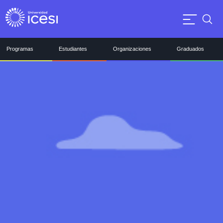
Programas
Estudiantes
Organizaciones
Graduados