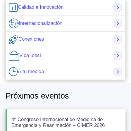
Calidad e Innovación
Internacionalización
Conexiones
Vida Icesi
A tu medida
Próximos eventos
4° Congreso Internacional de Medicina de
Emergencia y Reanimación – CIMER 2026