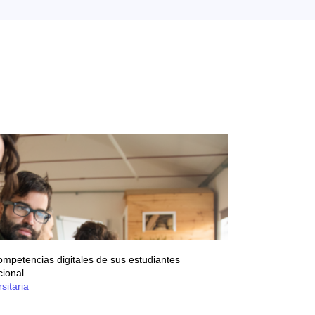
 competencias digitales de sus estudiantes
cional
sitaria