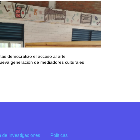
tas democratizó el acceso al arte
ueva generación de mediadores culturales
n de Investigaciones
Políticas