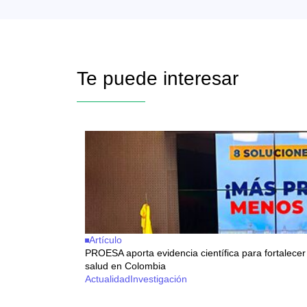
Te puede interesar
Artículo
PROESA aporta evidencia científica para fortalecer 
salud en Colombia
Actualidad
Investigación