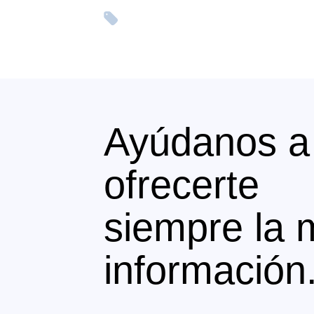
Ayúdanos a
ofrecerte
siempre la 
información