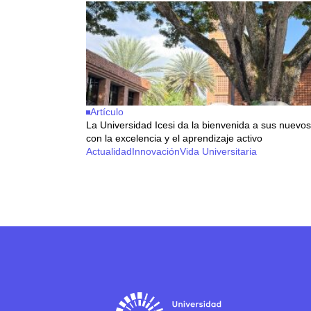
Artículo
La Universidad Icesi da la bienvenida a sus nuevo
con la excelencia y el aprendizaje activo
Actualidad
Innovación
Vida Universitaria