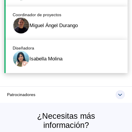
Coordinador de proyectos
Miguel Ángel Durango
Diseñadora
Isabella Molina
Patrocinadores
¿Necesitas más
información?