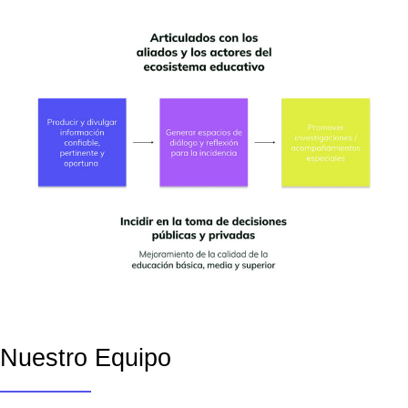
Nuestro Equipo