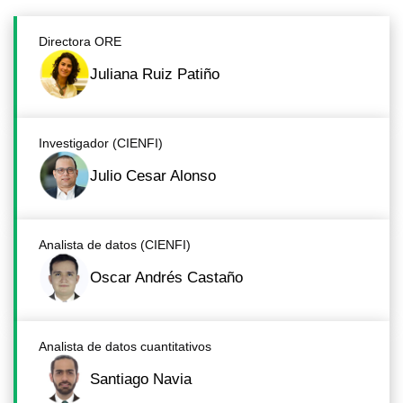
Directora ORE
Juliana Ruiz Patiño
Investigador (CIENFI)
Julio Cesar Alonso
Analista de datos (CIENFI)
Oscar Andrés Castaño
Analista de datos cuantitativos
Santiago Navia