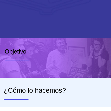
Objetivo
¿Cómo lo hacemos?