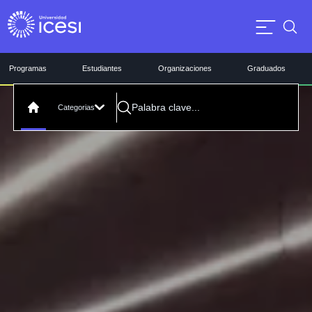
Programas
Estudiantes
Organizaciones
Graduados
Categorias