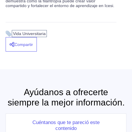
demuestra cómo la filantropía puede crear valor
compartido y fortalecer el entorno de aprendizaje en Icesi.
Vida Universitaria
Compartir
Ayúdanos a ofrecerte
siempre la mejor información.
Cuéntanos que te pareció este
contenido