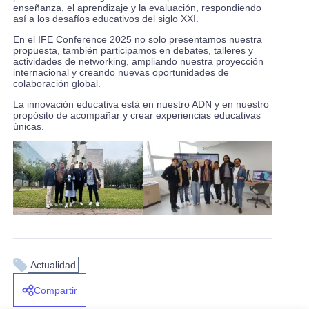
enseñanza, el aprendizaje y la evaluación, respondiendo
así a los desafíos educativos del siglo XXI.
En el IFE Conference 2025 no solo presentamos nuestra
propuesta, también participamos en debates, talleres y
actividades de networking, ampliando nuestra proyección
internacional y creando nuevas oportunidades de
colaboración global.
La innovación educativa está en nuestro ADN y en nuestro
propósito de acompañar y crear experiencias educativas
únicas.
Actualidad
Compartir