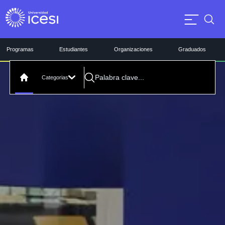
Programas
Estudiantes
Organizaciones
Graduados
Categorias