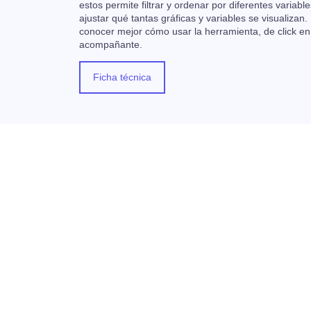
estos permite filtrar y ordenar por diferentes variable
ajustar qué tantas gráficas y variables se visualizan.
conocer mejor cómo usar la herramienta, de click en
acompañante.
Ficha técnica