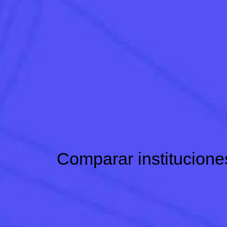
Comparar institucione