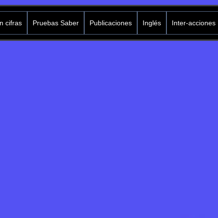
 cifras
Pruebas Saber
Publicaciones
Inglés
Inter-acciones