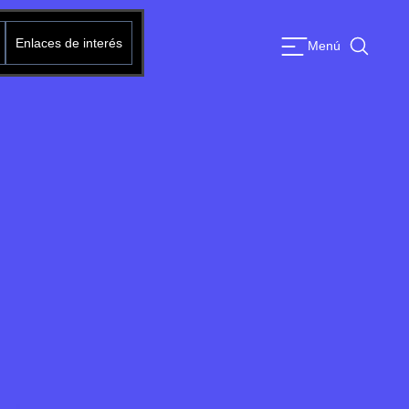
Enlaces de interés
Menú