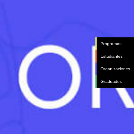
Programas
Estudiantes
Organizaciones
Graduados