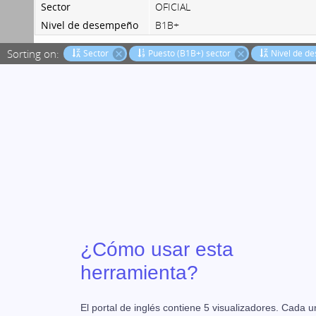
¿Cómo usar esta
herramienta?
El portal de inglés contiene 5 visualizadores. Cada 