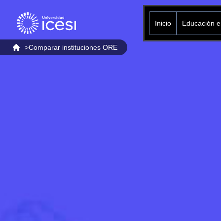
Inicio
Educación en
>
Comparar instituciones ORE