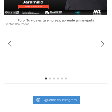
Foro: Tu vida es tu empresa, aprende a manejarla
Eventos Realizados
Síguenos en Instagram