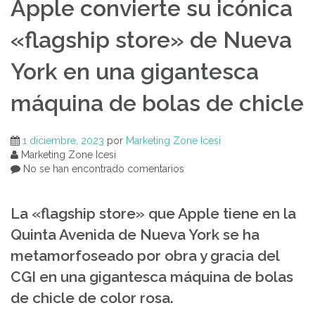
Apple convierte su icónica
«flagship store» de Nueva
York en una gigantesca
máquina de bolas de chicle
1 diciembre, 2023
por
Marketing Zone Icesi
Marketing Zone Icesi
No se han encontrado comentarios
La «flagship store» que Apple tiene en la
Quinta Avenida de Nueva York se ha
metamorfoseado por obra y gracia del
CGI en una gigantesca máquina de bolas
de chicle de color rosa.