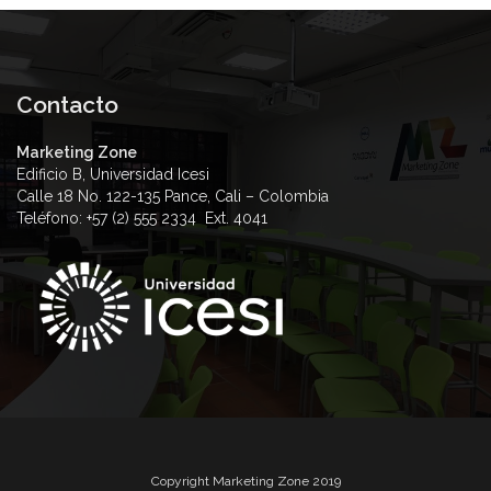
Contacto
Marketing Zone
Edificio B, Universidad Icesi
Calle 18 No. 122-135 Pance, Cali – Colombia
Teléfono: +57 (2) 555 2334 Ext. 4041
Copyright Marketing Zone 2019