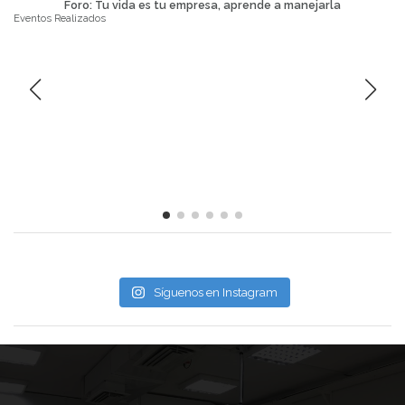
Foro: Tu vida es tu empresa, aprende a manejarla
Eventos Realizados
Síguenos en Instagram