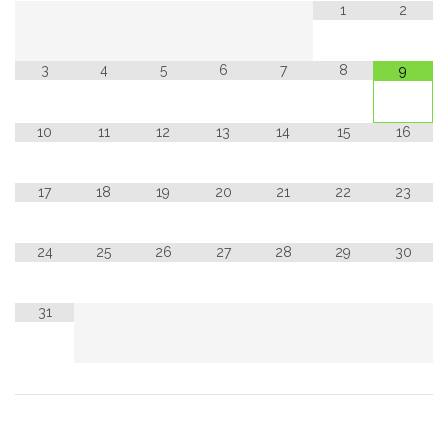
1
2
3
4
5
6
7
8
9
10
11
12
13
14
15
16
17
18
19
20
21
22
23
24
25
26
27
28
29
30
31