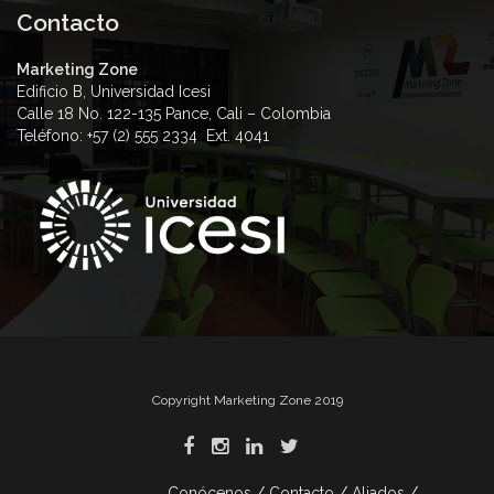
Contacto
Marketing Zone
Edificio B, Universidad Icesi
Calle 18 No. 122-135 Pance, Cali – Colombia
Teléfono: +57 (2) 555 2334 Ext. 4041
Copyright Marketing Zone 2019
Conócenos
Contacto
Aliados