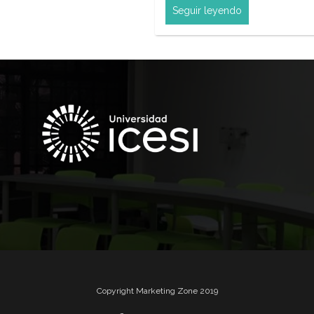
Seguir leyendo
Copyright Marketing Zone 2019