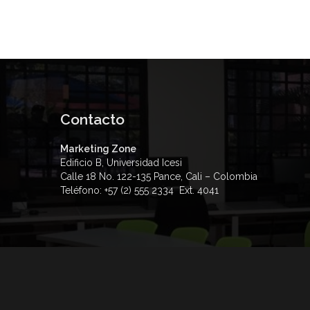
Contacto
Marketing Zone
Edificio B, Universidad Icesi
Calle 18 No. 122-135 Pance, Cali – Colombia
Teléfono: +57 (2) 555 2334 Ext. 4041