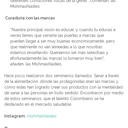
diferentes condiciones físicas de la gente”, comentan, las
Mishmashladies.
Curaduría con las marcas
“Nuestra principal visión es educar, y cuando tu educas a
veces tienes que cerrarle las puertas a marcas que
pueden llegar a ser muy buenas económicamente, pero
que realmente no van alineadas a lo que nosotras
estamos enseñando. Queríamos ser más selectivas y
afortunadamente las marcas lo tomaron muy bien”,
añaden, las Mishmashladies.
Hace poco realizaron dos seminarios llamados: Sanar a través
de la alimentación, dónde las protagonistas eran las marcas y
cómo estas han logrado crear sus productos con la mentalidad
de sanar a las personas en todo sentido. Encontraron por medio
de estos seminarios, que el talento Colombiano se ha
destacado en el mercado saludable.
Instagram:
mishmashladies