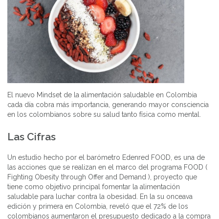
El nuevo Mindset de la alimentación saludable en Colombia
cada día cobra más importancia, generando mayor consciencia
en los colombianos sobre su salud tanto física como mental.
Las Cifras
Un estudio hecho por el barómetro Edenred FOOD, es una de
las acciones que se realizan en el marco del programa FOOD (
Fighting Obesity through Offer and Demand ), proyecto que
tiene como objetivo principal fomentar la alimentación
saludable para luchar contra la obesidad. En la su onceava
edición y primera en Colombia, reveló que el 72% de los
colombianos aumentaron el presupuesto dedicado a la compra