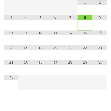
1
2
3
4
5
6
7
9
8
10
11
12
13
14
15
16
17
18
19
20
21
22
23
24
25
26
27
28
29
30
31