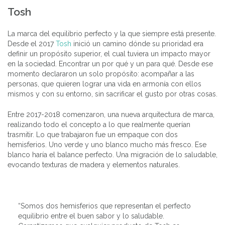
Tosh
La marca del equilibrio perfecto y la que siempre está presente.
Desde el 2017
Tosh
inició un camino dónde su prioridad era
definir un propósito superior, el cual tuviera un impacto mayor
en la sociedad. Encontrar un por qué y un para qué. Desde ese
momento declararon un solo propósito: acompañar a las
personas, que quieren lograr una vida en armonía con ellos
mismos y con su entorno, sin sacrificar el gusto por otras cosas.
Entre 2017-2018 comenzaron, una nueva arquitectura de marca,
realizando todo el concepto a lo que realmente querían
trasmitir. Lo que trabajaron fue un empaque con dos
hemisferios. Uno verde y uno blanco mucho más fresco. Ese
blanco haría el balance perfecto. Una migración de lo saludable,
evocando texturas de madera y elementos naturales.
“Somos dos hemisferios que representan el perfecto
equilibrio entre el buen sabor y lo saludable.