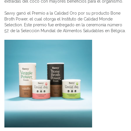
extraídas del coco con mayores beneficios para el organismo.
Savvy ganó el Premio a la Calidad Oro por su producto Bone
Broth Power, el cual otorga el Instituto de Calidad Monde
Selection. Este premio fue entregado en la ceremonia número
57, de la Selección Mundial de Alimentos Saludables en Bélgica.