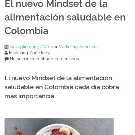
El nuevo Mindset de la
alimentación saludable en
Colombia
24 septiembre, 2021
por
Marketing Zone Icesi
Marketing Zone Icesi
No se han encontrado comentarios
El nuevo Mindset de la alimentación
saludable en Colombia cada día cobra
más importancia