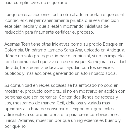
para cumplir leyes de etiquetado.
Luego de esas acciones, entra otro aliado importante que es el
Icontec, el cual permanentemente prueba que esa medición
este bien hecha y que si estén mostrando iniciativas de
reducción para finalmente certificar el proceso.
Además Tosh tiene otras iniciativas como su propio Bosque en
Colombia. Un páramo llamado Santa Ana, ubicado en Antioquia,
dónde no solo protege el impacto ambiental, si no un impacto
con la comunidad que vive en ese bosque. Se mejora la calidad
de vida, fortalecen la educación, ayudan con los servicios
públicos y más acciones generando un alto impacto social.
Su comunidad en redes sociales se ha enfocado no solo en
mostrar el producto como tal, si no en mostrarlo en acción con
personas que son cercanas. Contenidos llenos de recetas y
tips, mostrando de manera fácil, deliciosa y variada más
opciones a la hora de consumirlos. Exponen ingredientes
adicionales a su propio portafolio para crear combinaciones
únicas. Además, muestran por qué un ingrediente es bueno y
por qué no.