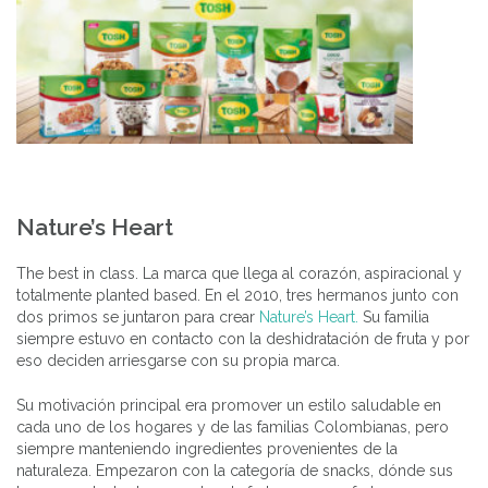
Nature’s Heart
The best in class. La marca que llega al corazón, aspiracional y
totalmente planted based. En el 2010, tres hermanos junto con
dos primos se juntaron para crear
Nature’s Heart.
Su familia
siempre estuvo en contacto con la deshidratación de fruta y por
eso deciden arriesgarse con su propia marca.
Su motivación principal era promover un estilo saludable en
cada uno de los hogares y de las familias Colombianas, pero
siempre manteniendo ingredientes provenientes de la
naturaleza. Empezaron con la categoría de snacks, dónde sus