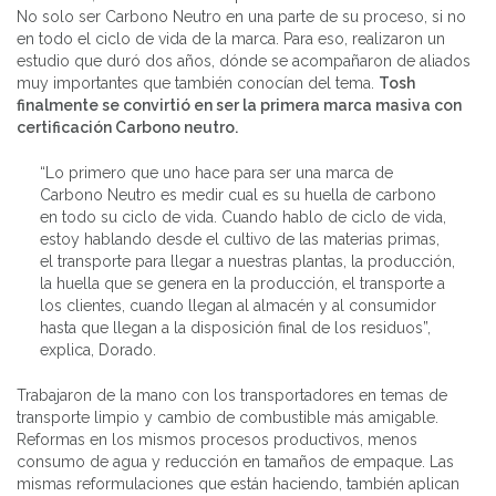
No solo ser Carbono Neutro en una parte de su proceso, si no
en todo el ciclo de vida de la marca. Para eso, realizaron un
estudio que duró dos años, dónde se acompañaron de aliados
muy importantes que también conocían del tema.
Tosh
finalmente se convirtió en ser la primera marca masiva con
certificación Carbono neutro.
“Lo primero que uno hace para ser una marca de
Carbono Neutro es medir cual es su huella de carbono
en todo su ciclo de vida. Cuando hablo de ciclo de vida,
estoy hablando desde el cultivo de las materias primas,
el transporte para llegar a nuestras plantas, la producción,
la huella que se genera en la producción, el transporte a
los clientes, cuando llegan al almacén y al consumidor
hasta que llegan a la disposición final de los residuos”,
explica, Dorado.
Trabajaron de la mano con los transportadores en temas de
transporte limpio y cambio de combustible más amigable.
Reformas en los mismos procesos productivos, menos
consumo de agua y reducción en tamaños de empaque. Las
mismas reformulaciones que están haciendo, también aplican