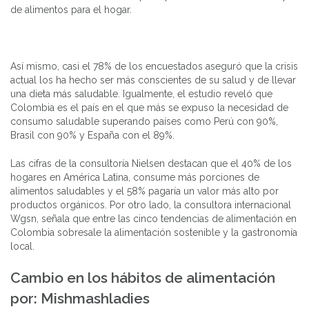
de alimentos para el hogar.
Así mismo, casi el 78% de los encuestados aseguró que la crisis
actual los ha hecho ser más conscientes de su salud y de llevar
una dieta más saludable. Igualmente, el estudio reveló que
Colombia es el país en el que más se expuso la necesidad de
consumo saludable superando países como Perú con 90%,
Brasil con 90% y España con el 89%.
Las cifras de la consultoría Nielsen destacan que el 40% de los
hogares en América Latina, consume más porciones de
alimentos saludables y el 58% pagaría un valor más alto por
productos orgánicos. Por otro lado, la consultora internacional
Wgsn, señala que entre las cinco tendencias de alimentación en
Colombia sobresale la alimentación sostenible y la gastronomía
local.
Cambio en los hábitos de alimentación
por: Mishmashladies