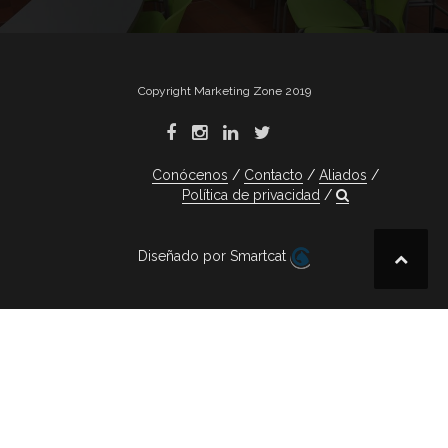
Copyright Marketing Zone 2019
Conócenos
Contacto
Aliados
Política de privacidad
Diseñado por Smartcat