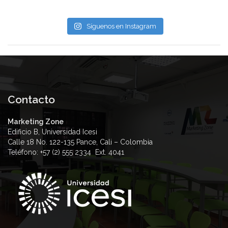
Síguenos en Instagram
Contacto
Marketing Zone
Edificio B, Universidad Icesi
Calle 18 No. 122-135 Pance, Cali – Colombia
Teléfono: +57 (2) 555 2334 Ext. 4041