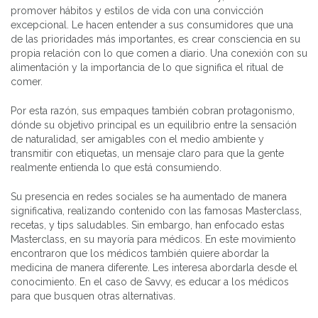
promover hábitos y estilos de vida con una convicción
excepcional. Le hacen entender a sus consumidores que una
de las prioridades más importantes, es crear consciencia en su
propia relación con lo que comen a diario. Una conexión con su
alimentación y la importancia de lo que significa el ritual de
comer.
Por esta razón, sus empaques también cobran protagonismo,
dónde su objetivo principal es un equilibrio entre la sensación
de naturalidad, ser amigables con el medio ambiente y
transmitir con etiquetas, un mensaje claro para que la gente
realmente entienda lo que está consumiendo.
Su presencia en redes sociales se ha aumentado de manera
significativa, realizando contenido con las famosas Masterclass,
recetas, y tips saludables. Sin embargo, han enfocado estas
Masterclass, en su mayoría para médicos. En este movimiento
encontraron que los médicos también quiere abordar la
medicina de manera diferente. Les interesa abordarla desde el
conocimiento. En el caso de Savvy, es educar a los médicos
para que busquen otras alternativas.