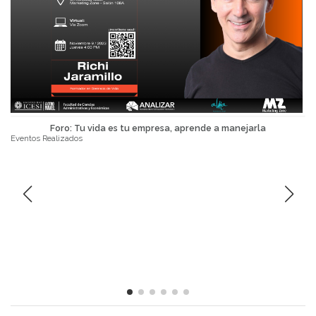
Foro: Tu vida es tu empresa, aprende a manejarla
Eventos Realizados