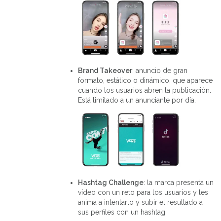
Brand Takeover
: anuncio de gran
formato, estático o dinámico, que aparece
cuando los usuarios abren la publicación.
Está limitado a un anunciante por día.
Hashtag Challenge
: la marca presenta un
vídeo con un reto para los usuarios y les
anima a intentarlo y subir el resultado a
sus perfiles con un hashtag.