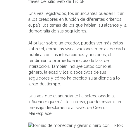
través del sitio web de TikTok.
Una vez registrados, los anunciantes pueden filtrar
a los creadores en función de diferentes criterios:
el país, los temas de los que hablan, su alcance y la
demografía de sus seguidores.
Al pulsar sobre un creador, puedes ver más datos
sobre él, como las visualizaciones medias de cada
publicación, las interacciones y acciones, el
rendimiento promedio e incluso la tasa de
interacción. También incluye datos como el
género, la edad y los dispositivos de sus
seguidores y cómo ha crecido su audiencia a lo
largo del tiempo.
Una vez que el anunciante ha seleccionado al
influencer que más le interesa, puede enviarle un
mensaje directamente a través de Creator
Marketplace.