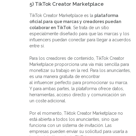
5) TikTok Creator Marketplace
TikTok Creator Marketplace es la
plataforma
oficial para que marcas y creadores puedan
colaborar en TikTok
. Se trata de un sitio
especialmente diseñado para que las marcas y los
influencers puedan conectar para llegar a acuerdos
entre sí.
Para los creadores de contenido, TikTok Creator
Marketplace proporciona una vía más sencilla para
monetizar su trabajo en la red. Para los anunciantes,
es una manera gratuita de encontrar
al influencer perfecto para promocionar su marca.
Y para ambas partes, la plataforma ofrece datos,
herramientas, acceso directo y comunicación sin
un coste adicional.
Por el momento, Tiktok Creator Marketplace no
está abierta a todos los anunciantes, sino que
funciona con un sistema de invitación. Las
empresas pueden enviar su solicitud para usarla a