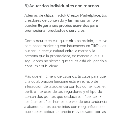
6) Acuerdos individuales con marcas
Además de utilizar TikTok Creator Marketplace, los
creadores de contenido y las marcas también
pueden
llegar a sus propios acuerdos para
promocionar productos o servicios
.
Como ocurre en cualquier otro patrocinio, la clave
para hacer marketing con influencers en TikTok es
buscar un encaje natural entre la marca y la
persona que la promociona, de manera que sus
seguidores no sientan que se les está obligando a
consumir publicidad.
Más que el número de usuarios, la clave para que
una colaboración funcione está en el ratio de
interacción de la audiencia con los contenidos, el
perfil e intereses de los seguidores y el tipo de
contenidos por los que destaca el influencer. En
los últimos años, hemos ido viendo una tendencia
a abandonar los patrocinios con megainfluencers,
que suelen cobrar un precio muy elevado por las