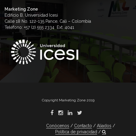
Marketing Zone
Edificio B, Universidad Icesi
Calle 18 No. 122-135 Pance, Cali – Colombia
Teléfono: +57 (2) 555 2334 Ext. 4041
Copyright Marketing Zone 2019
Conócenos
Contacto
Aliados
Política de privacidad