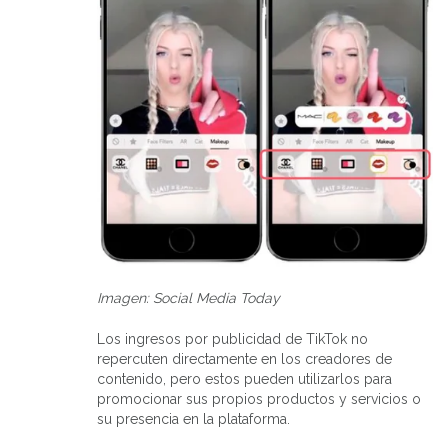
Imagen: Social Media Today
Los ingresos por publicidad de TikTok no
repercuten directamente en los creadores de
contenido, pero estos pueden utilizarlos para
promocionar sus propios productos y servicios o
su presencia en la plataforma.