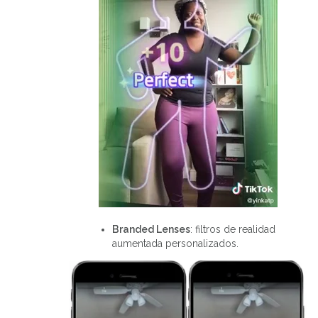
Branded Lenses
: filtros de realidad
aumentada personalizados.