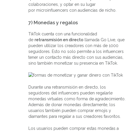
colaboraciones, y optar en su lugar
por microinfluencers con audiencias de nicho.
7) Monedas y regalos
TikTok cuenta con una funcionalidad
de
retransmisión en directo
llamada Go Live, que
pueden utilizar los creadores con más de 1000
seguidores. Esto no solo permite a los influencers
tener un contacto más directo con sus audiencias,
sino también monetizar su presencia en TikTok.
Durante una retransmisión en directo, los
seguidores del influencers pueden regalarle
monedas virtuales como forma de agradecimiento.
Además de donar monedas directamente, los
usuarios también pueden comprar emojis y
diamantes para regalar a sus creadores favoritos.
Los usuarios pueden comprar estas monedas a