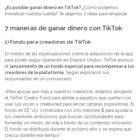
¿Es posible ganar dinero en TikTok?
¿Cómo podemos
monetizar nuestra cuenta? Te dejamos 7 ideas para empezar.
7 maneras de ganar dinero con TikTok
1) Fondo para creadores de TikTok
En medio de las especulaciones sobre la adquisición de la app
para poder seguir operando en Estados Unidos, TikTok anunció
el
lanzamiento de un fondo especial para recompensar a los
creadores de la plataforma
. Según explicaron sus
responsables en un comunicado:
«Para apoyar aún más a nuestros creadores, estamos lanzando
el TikTok Creator Fund para alentar a aquellos que sueñan con
usar sus voces y creatividad para lanzar carreras inspiradoras. El
fondo en EE. UU. comenzará con 200 millones $ para ayudar a
los creadores ambiciosos que buscan oportunidades para
fomentar un medio de vida a través de su contenido innovador.
El fondo se distribuirá durante el próximo año y se espera que
crezca durante ese tiempo”.