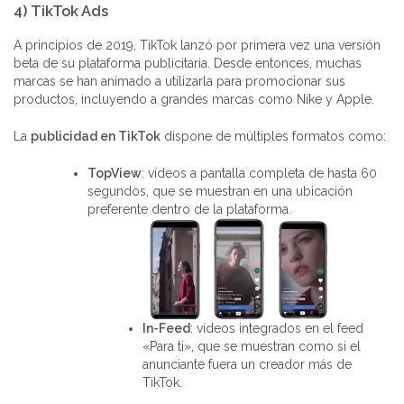
4) TikTok Ads
A principios de 2019, TikTok lanzó por primera vez una versión
beta de su plataforma publicitaria. Desde entonces, muchas
marcas se han animado a utilizarla para promocionar sus
productos, incluyendo a grandes marcas como Nike y Apple.
La
publicidad en TikTok
dispone de múltiples formatos como:
TopView
: vídeos a pantalla completa de hasta 60
segundos, que se muestran en una ubicación
preferente dentro de la plataforma.
In-Feed
: vídeos integrados en el feed
«Para ti», que se muestran como si el
anunciante fuera un creador más de
TikTok.