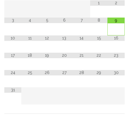
1
2
3
4
5
6
7
8
9
10
11
12
13
14
15
16
17
18
19
20
21
22
23
24
25
26
27
28
29
30
31