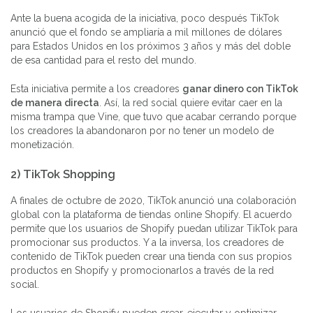
Ante la buena acogida de la iniciativa, poco después TikTok
anunció que el fondo se ampliaría a mil millones de dólares
para Estados Unidos en los próximos 3 años y más del doble
de esa cantidad para el resto del mundo.
Esta iniciativa permite a los creadores
ganar dinero con TikTok
de manera directa
. Así, la red social quiere evitar caer en la
misma trampa que Vine, que tuvo que acabar cerrando porque
los creadores la abandonaron por no tener un modelo de
monetización.
2) TikTok Shopping
A finales de octubre de 2020, TikTok anunció una colaboración
global con la plataforma de tiendas online Shopify. El acuerdo
permite que los usuarios de Shopify puedan utilizar TikTok para
promocionar sus productos. Y a la inversa, los creadores de
contenido de TikTok pueden crear una tienda con sus propios
productos en Shopify y promocionarlos a través de la red
social.