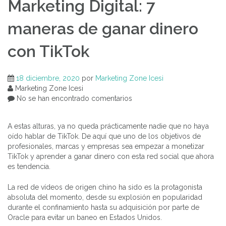
Marketing Digital: 7
maneras de ganar dinero
con TikTok
18 diciembre, 2020
por
Marketing Zone Icesi
Marketing Zone Icesi
No se han encontrado comentarios
A estas alturas, ya no queda prácticamente nadie que no haya
oído hablar de TikTok. De aquí que uno de los objetivos de
profesionales, marcas y empresas sea empezar a monetizar
TikTok y aprender a ganar dinero con esta red social que ahora
es tendencia.
La red de vídeos de origen chino ha sido es la protagonista
absoluta del momento, desde su explosión en popularidad
durante el confinamiento hasta su adquisición por parte de
Oracle para evitar un baneo en Estados Unidos.