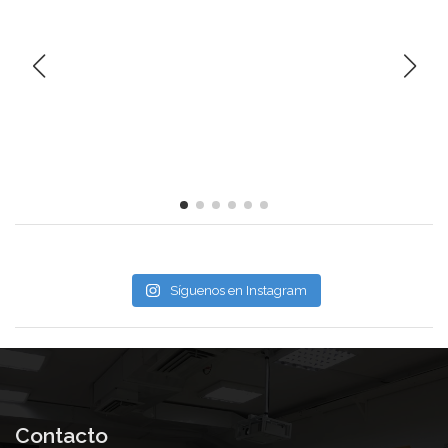
Síguenos en Instagram
Contacto