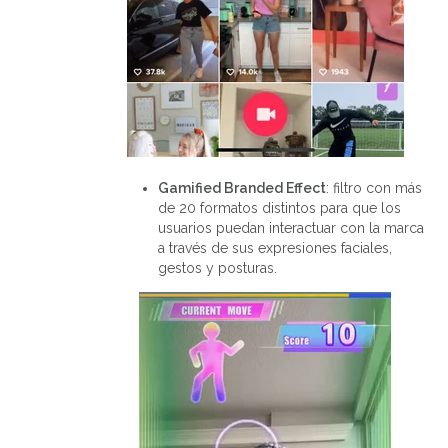
Gamified Branded Effect
: filtro con más
de 20 formatos distintos para que los
usuarios puedan interactuar con la marca
a través de sus expresiones faciales,
gestos y posturas.