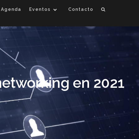
Agenda
Eventos
Contacto
networking en 2021