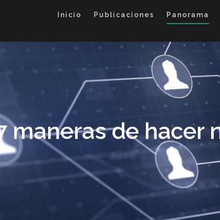
Inicio
Publicaciones
Panorama
: 7 maneras de hacer 